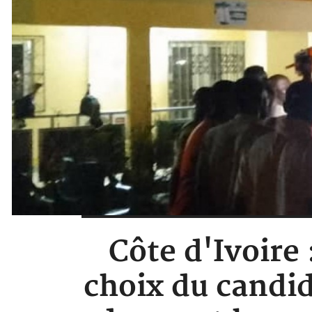
Côte d'Ivoire 
choix du candid