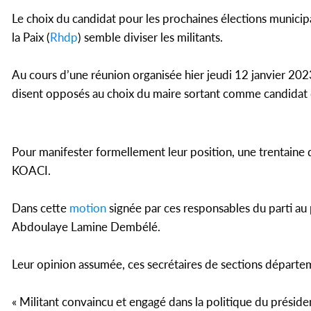
Le choix du candidat pour les prochaines élections municip
la Paix (
Rhdp
) semble diviser les militants.
Au cours d’une réunion organisée hier jeudi 12 janvier 20
disent opposés au choix du maire sortant comme candidat
Pour manifester formellement leur position, une trentaine 
KOACI.
Dans cette
motion
signée par ces responsables du parti au
Abdoulaye Lamine Dembélé.
Leur opinion assumée, ces secrétaires de sections départ
« Militant convaincu et engagé dans la politique du présid