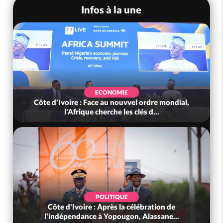
Infos à la une
ECONOMIE
Côte d'Ivoire : Face au nouvvel ordre mondial,
l'Afrique cherche les clés d...
POLITIQUE
Côte d'Ivoire : Après la célébration de
l'indépendance à Yopougon, Alassane...