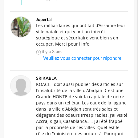
Joperfal
Les milliardaires qui ont fait d’Assainie leur
ville natale et qui y ont un intérêt
stratégique et sécuritaire vont bien s'en
occuper. Merci pour l'info.
il y a 3 ans
Veuillez vous connecter pour répondre
SRIKABLA
KOACI... doit aussi publier des articles sur
l'insalubrité de la ville d'Abidjan. C'est une
Grande HONTE de voir la capitale de notre
pays dans un tel état. Les eaux de la lagune
dans la ville d'Abidjan sont très sales et
dégagent des odeurs irrespirables. J'ai visité
Accra, Kigali, Casablanca..... J'ai été frappé
par la propriété de ces villes. Quel est le
rôle du "ministère des ordures". Pourquoi