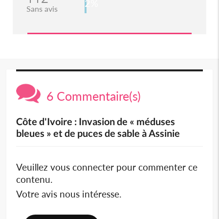
2%
Sans avis
6 Commentaire(s)
Côte d'Ivoire : Invasion de « méduses
bleues » et de puces de sable à Assinie
Veuillez vous connecter pour commenter ce
contenu.
Votre avis nous intéresse.