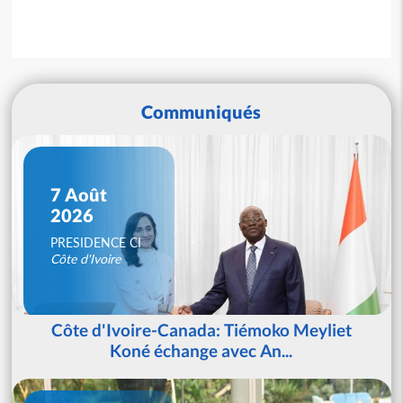
Communiqués
7 Août
2026
PRESIDENCE CI
Côte d'Ivoire
Côte d'Ivoire-Canada: Tiémoko Meyliet
Koné échange avec An...