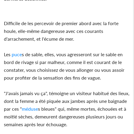
Difficile de les percevoir de premier abord avec la forte
houle, elle-même dangereuse avec ces courants
d'arrachement, et l'écume de mer.
Les
puce
s de sable, elles, vous agresseront sur le sable en
bord de rivage si par malheur, comme il est courant de le
constater, vous choisissez de vous allonger ou vous assoir
pour profiter de la sensation des fins de vague.
"J'avais jamais vu ça", témoigne un visiteur habitué des lieux,
dont la femme a été piquée aux jambes après une baignade
par ces "
méduse
s bleues" qui, même mortes, échouées et à
moitié sèches, demeurent dangereuses plusieurs jours ou
semaines après leur échouage.