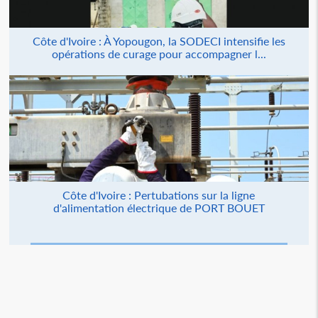
Côte d'Ivoire : À Yopougon, la SODECI intensifie les
opérations de curage pour accompagner l...
Côte d'Ivoire : Pertubations sur la ligne
d'alimentation électrique de PORT BOUET