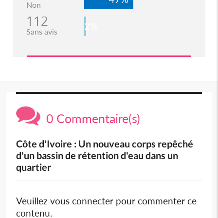
Non
112
2%
Sans avis
0 Commentaire(s)
Côte d'Ivoire : Un nouveau corps repêché
d'un bassin de rétention d'eau dans un
quartier
Veuillez vous connecter pour commenter ce
contenu.