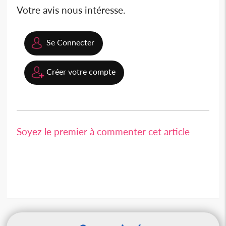
Votre avis nous intéresse.
Se Connecter
Créer votre compte
Soyez le premier à commenter cet article