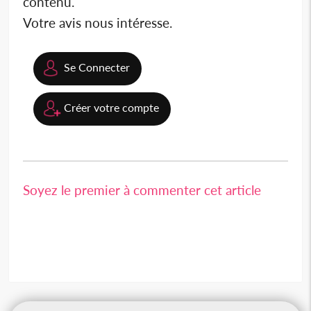
contenu.
Votre avis nous intéresse.
Se Connecter
Créer votre compte
Soyez le premier à commenter cet article