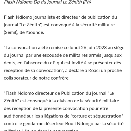
Flash Ndiomo Dp du journal Le Zénith (Ph)
Flash Ndiomo journaliste et directeur de publication du
journal "Le Zénith", est convoqué à la sécurité militaire
(Semil), de Yaoundé.
"La convocation a été remise ce lundi 26 juin 2023 au siège
du journal par une escouade de militaires armés jusqu'aux
dents, en l'absence du dP qui est invité à se présenter dès
réception de sa convocation", a déclaré à Koaci un proche
collaborateur de notre confrère.
"Flash Ndiomo directeur de Publication du journal "Le
Zénith" est convoqué à la division de la sécurité militaire
dès réception de la présente convocation pour être
auditionné sur les allégations de "torture et séquestration"
contre le gendarme déserteur Bouli Ndongo par la sécurité
militaire ", lit-on dans la convocation.