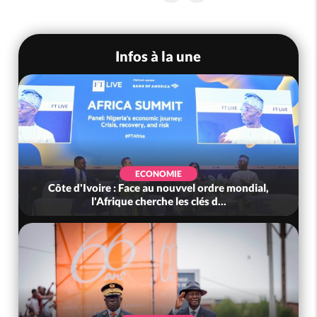
Infos à la une
ECONOMIE
Côte d'Ivoire : Face au nouvvel ordre mondial,
l'Afrique cherche les clés d...