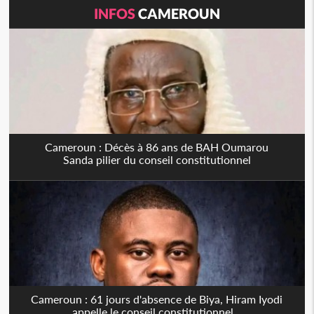
INFOS
CAMEROUN
Cameroun : Décès à 86 ans de BAH Oumarou
Sanda pilier du conseil constitutionnel
Cameroun : 61 jours d'absence de Biya, Hiram Iyodi
appelle le conseil constitutionnel...