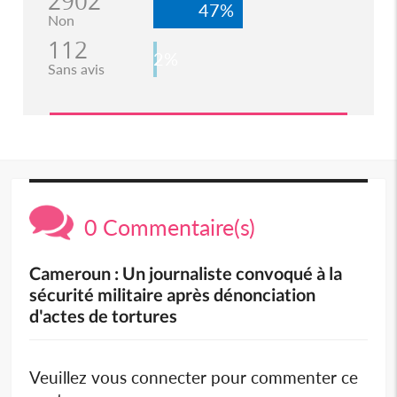
2902
47%
Non
112
2%
Sans avis
0 Commentaire(s)
Cameroun : Un journaliste convoqué à la
sécurité militaire après dénonciation
d'actes de tortures
Veuillez vous connecter pour commenter ce