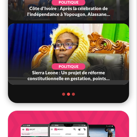
POLITIQUE
Côte d'Ivoire : Après la célébration de
l'indépendance à Yopougon, Alassane...
POLITIQUE
Sierra Leone : Un projet de réforme
constitutionnelle en gestation, points...