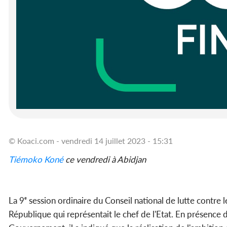
© Koaci.com - vendredi 14 juillet 2023 - 15:31
Tiémoko Koné
ce vendredi à Abidjan
La 9ᵉ session ordinaire du Conseil national de lutte contre 
République qui représentait le chef de l'Etat. En présence