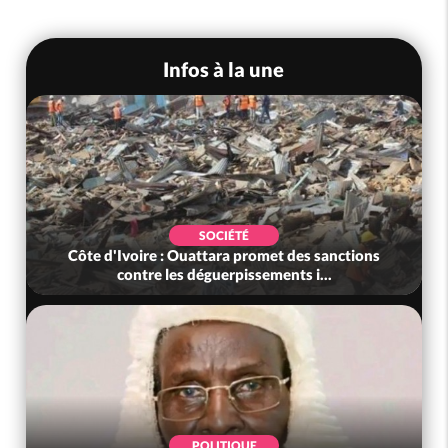
Infos à la une
SOCIÉTÉ
Côte d'Ivoire : Ouattara promet des sanctions
contre les déguerpissements i...
POLITIQUE