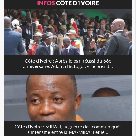
INFOS
CÔTE D'IVOIRE
Côte d'Ivoire : Après le pari réussi du 66e
anniversaire, Adama Bictogo : « Le présid...
Côte d'Ivoire : MIRAH, la guerre des communiqués
s'intensifie entre la MA-MIRAH et le...