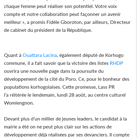
chaque femme peut réaliser son potentiel. Votre voix
compte et notre collaboration peut façonner un avenir
meilleur », a promis Fidèle Gboroton, par ailleurs, Directeur
de cabinet du président de la République.
Quant à
Ouattara Lacina
, également député de Korhogo
commune, il a fait savoir que la victoire des listes
RHDP
ouvrira une nouvelle page dans la poursuite du
développement de la cité du Poro. Ce, pour le bonheur des
populations korhogolaises. Cette promesse, Lass PR
l’a réitérée le lendemain, lundi 28 août, au centre culturel
Womiengnon.
Devant plus d’un millier de jeunes leaders, le candidat à la
mairie a été on ne peut plus clair sur les actions de
développement déjà réalisées par ses devanciers. Il compte