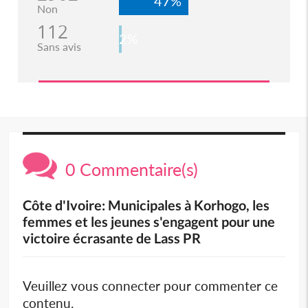
47%
Non
112
2%
Sans avis
0 Commentaire(s)
Côte d'Ivoire: Municipales à Korhogo, les
femmes et les jeunes s'engagent pour une
victoire écrasante de Lass PR
Veuillez vous connecter pour commenter ce
contenu.