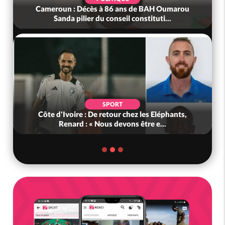
Cameroun : Décès à 86 ans de BAH Oumarou
Sanda pilier du conseil constituti...
SPORT
Côte d'Ivoire : De retour chez les Eléphants,
Renard : « Nous devons être e...