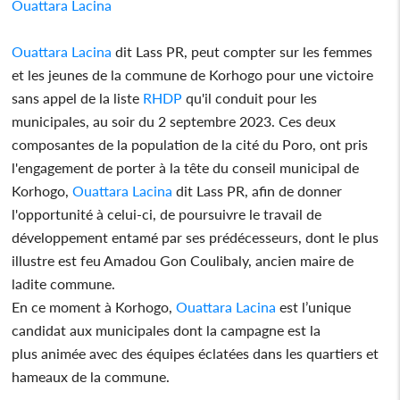
Ouattara Lacina
Ouattara Lacina
dit Lass PR, peut compter sur les femmes
et les jeunes de la commune de Korhogo pour une victoire
sans appel de la liste
RHDP
qu'il conduit pour les
municipales, au soir du 2 septembre 2023. Ces deux
composantes de la population de la cité du Poro, ont pris
l'engagement de porter à la tête du conseil municipal de
Korhogo,
Ouattara Lacina
dit Lass PR, afin de donner
l'opportunité à celui-ci, de poursuivre le travail de
développement entamé par ses prédécesseurs, dont le plus
illustre est feu Amadou Gon Coulibaly, ancien maire de
ladite commune.
En ce moment à Korhogo,
Ouattara Lacina
est l’unique
candidat aux municipales dont la campagne est la
plus animée avec des équipes éclatées dans les quartiers et
hameaux de la commune.