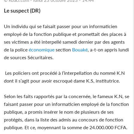
Le suspect (DR)
Un individu qui se faisait passer pour un informaticien
employé de la fonction publique et promettait des places à
ses victimes a été interpellé samedi dernier par des agents
de la police
économique
section
Bouaké
, a-t-on appris lundi
de sources Sécuritaires.
Les policiers ont procédé à l’interpellation du nommé K.N
dont il s’agit pour avoir escroqué dame K.S, institutrice.
Selon les faits rapportés par la concernée, le fameux K.N, se
faisant passer pour un informaticien employé de la fonction
publique, a promis insérer le nom de plusieurs de ses
protégés, dans la liste des admis au concours de fonction
publique. Et ce, moyennant la somme de 24.000.000 FCFA.