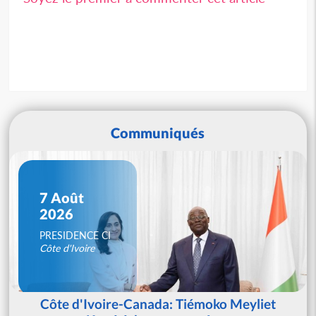
Communiqués
7 Août
2026
PRESIDENCE CI
Côte d'Ivoire
Côte d'Ivoire-Canada: Tiémoko Meyliet