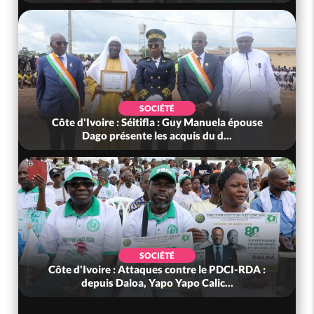
SOCIÉTÉ
Côte d'Ivoire : Séitifla : Guy Manuela épouse
Dago présente les acquis du d...
SOCIÉTÉ
Côte d'Ivoire : Attaques contre le PDCI-RDA :
depuis Daloa, Yapo Yapo Calic...