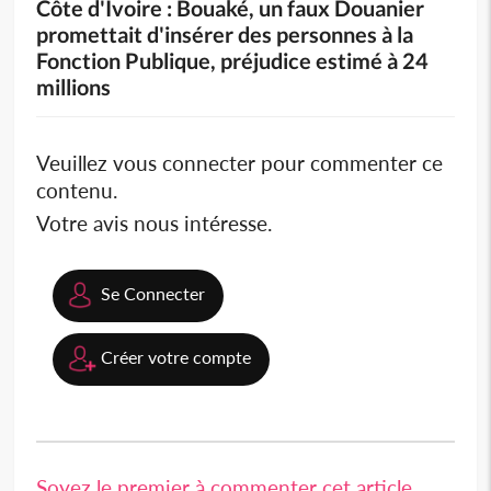
Côte d'Ivoire : Bouaké, un faux Douanier
promettait d'insérer des personnes à la
Fonction Publique, préjudice estimé à 24
millions
Veuillez vous connecter pour commenter ce
contenu.
Votre avis nous intéresse.
Se Connecter
Créer votre compte
Soyez le premier à commenter cet article