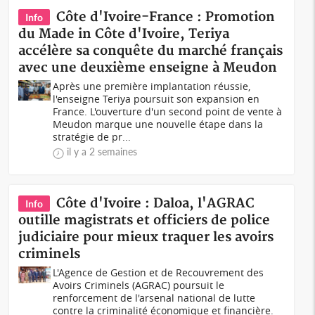
Côte d'Ivoire-France : Promotion
Info
du Made in Côte d'Ivoire, Teriya
accélère sa conquête du marché français
avec une deuxième enseigne à Meudon
Après une première implantation réussie,
l'enseigne Teriya poursuit son expansion en
France. L'ouverture d'un second point de vente à
Meudon marque une nouvelle étape dans la
stratégie de pr...
il y a 2 semaines
Côte d'Ivoire : Daloa, l'AGRAC
Info
outille magistrats et officiers de police
judiciaire pour mieux traquer les avoirs
criminels
L'Agence de Gestion et de Recouvrement des
Avoirs Criminels (AGRAC) poursuit le
renforcement de l'arsenal national de lutte
contre la criminalité économique et financière.