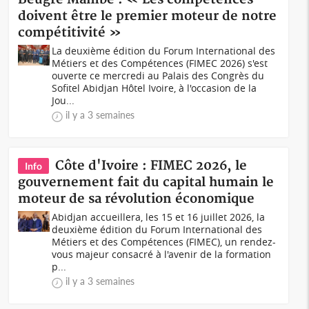
doivent être le premier moteur de notre
compétitivité »
La deuxième édition du Forum International des
Métiers et des Compétences (FIMEC 2026) s'est
ouverte ce mercredi au Palais des Congrès du
Sofitel Abidjan Hôtel Ivoire, à l'occasion de la
Jou...
il y a 3 semaines
Côte d'Ivoire : FIMEC 2026, le
Info
gouvernement fait du capital humain le
moteur de sa révolution économique
Abidjan accueillera, les 15 et 16 juillet 2026, la
deuxième édition du Forum International des
Métiers et des Compétences (FIMEC), un rendez-
vous majeur consacré à l'avenir de la formation
p...
il y a 3 semaines