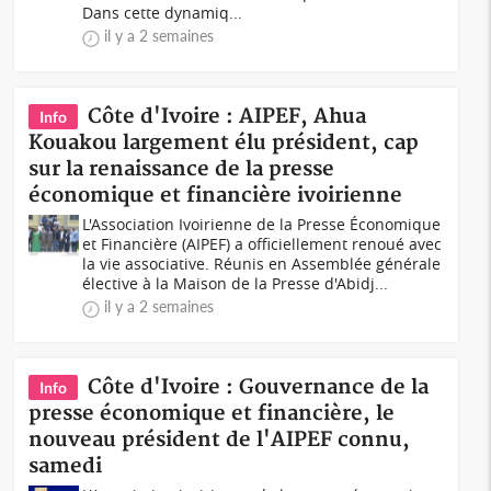
Dans cette dynamiq...
il y a 2 semaines
Côte d'Ivoire : AIPEF, Ahua
Info
Kouakou largement élu président, cap
sur la renaissance de la presse
économique et financière ivoirienne
L'Association Ivoirienne de la Presse Économique
et Financière (AIPEF) a officiellement renoué avec
la vie associative. Réunis en Assemblée générale
élective à la Maison de la Presse d'Abidj...
il y a 2 semaines
Côte d'Ivoire : Gouvernance de la
Info
presse économique et financière, le
nouveau président de l'AIPEF connu,
samedi