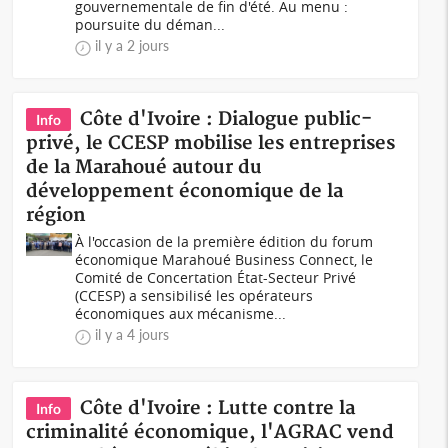
gouvernementale de fin d'été. Au menu :
poursuite du déman...
il y a 2 jours
Côte d'Ivoire : Dialogue public-
Info
privé, le CCESP mobilise les entreprises
de la Marahoué autour du
développement économique de la
région
À l'occasion de la première édition du forum
économique Marahoué Business Connect, le
Comité de Concertation État-Secteur Privé
(CCESP) a sensibilisé les opérateurs
économiques aux mécanisme...
il y a 4 jours
Côte d'Ivoire : Lutte contre la
Info
criminalité économique, l'AGRAC vend