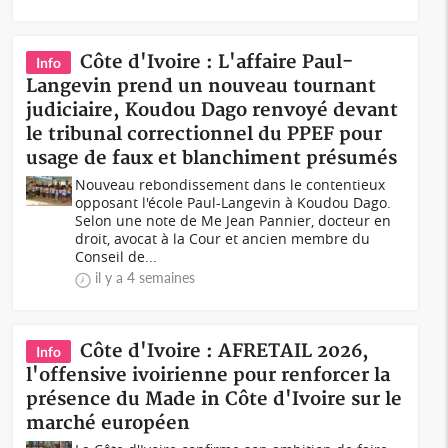
Côte d'Ivoire : L'affaire Paul-
Info
Langevin prend un nouveau tournant
judiciaire, Koudou Dago renvoyé devant
le tribunal correctionnel du PPEF pour
usage de faux et blanchiment présumés
Nouveau rebondissement dans le contentieux
opposant l'école Paul-Langevin à Koudou Dago.
Selon une note de Me Jean Pannier, docteur en
droit, avocat à la Cour et ancien membre du
Conseil de...
il y a 4 semaines
Côte d'Ivoire : AFRETAIL 2026,
Info
l'offensive ivoirienne pour renforcer la
présence du Made in Côte d'Ivoire sur le
marché européen