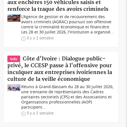
aux enchères 150 véhicules saisis et
renforce la traque des avoirs criminels
L'Agence de gestion et de recouvrement des
avoirs criminels (AGRAC) poursuit son offensive
contre la criminalité économique et financière.
Les 28 et 30 juillet 2026, l'institution a organisé...
il y a 1 semaine
Côte d'Ivoire : Dialogue public-
Info
privé, le CCESP passe à l'offensive pour
inculquer aux entreprises ivoiriennes la
culture de la veille économique
Réunis à Grand-Bassam du 28 au 30 juillet 2026,
une trentaine de représentants des Cadres
paritaires sectoriels (CPS) et des Associations et
Organisations professionnelles (AOP)
participent...
il y a 1 semaine