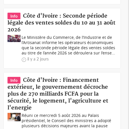
Côte d'Ivoire : Seconde période
Info
légale des ventes soldes du 10 au 31 août
2026
Le Ministère du Commerce, de l’Industrie et de
l’Artisanat informe les opérateurs économiques
que la seconde période légale des ventes soldes
au titre de l’année 2026 se déroulera sur l’ense...
il y a 2 jours
Côte d'Ivoire : Financement
Info
extérieur, le gouvernement décroche
plus de 270 milliards FCFA pour la
sécurité, le logement, l'agriculture et
l'energie
Réuni ce mercredi 5 août 2026 au Palais
présidentiel, le Conseil des ministres a adopté
plusieurs décisions majeures avant la pause