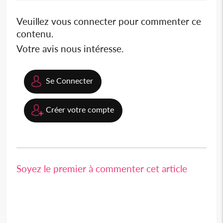
Veuillez vous connecter pour commenter ce
contenu.
Votre avis nous intéresse.
Se Connecter
Créer votre compte
Soyez le premier à commenter cet article