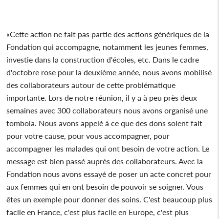
«Cette action ne fait pas partie des actions génériques de la
Fondation qui accompagne, notamment les jeunes femmes,
investie dans la construction d'écoles, etc. Dans le cadre
d'octobre rose pour la deuxième année, nous avons mobilisé
des collaborateurs autour de cette problématique
importante. Lors de notre réunion, il y a à peu près deux
semaines avec 300 collaborateurs nous avons organisé une
tombola. Nous avons appelé à ce que des dons soient fait
pour votre cause, pour vous accompagner, pour
accompagner les malades qui ont besoin de votre action. Le
message est bien passé auprès des collaborateurs. Avec la
Fondation nous avons essayé de poser un acte concret pour
aux femmes qui en ont besoin de pouvoir se soigner. Vous
êtes un exemple pour donner des soins. C'est beaucoup plus
facile en France, c'est plus facile en Europe, c'est plus