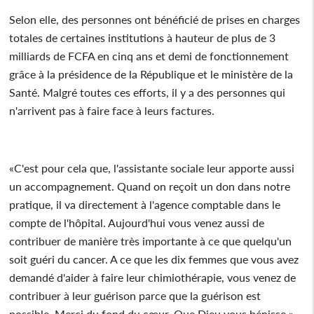
Selon elle, des personnes ont bénéficié de prises en charges
totales de certaines institutions à hauteur de plus de 3
milliards de FCFA en cinq ans et demi de fonctionnement
grâce à la présidence de la République et le ministère de la
Santé. Malgré toutes ces efforts, il y a des personnes qui
n'arrivent pas à faire face à leurs factures.
«C'est pour cela que, l'assistante sociale leur apporte aussi
un accompagnement. Quand on reçoit un don dans notre
pratique, il va directement à l'agence comptable dans le
compte de l'hôpital. Aujourd'hui vous venez aussi de
contribuer de manière très importante à ce que quelqu'un
soit guéri du cancer. A ce que les dix femmes que vous avez
demandé d'aider à faire leur chimiothérapie, vous venez de
contribuer à leur guérison parce que la guérison est
possible. Merci du fond du cœur. Que Dieu vous bénisse »,