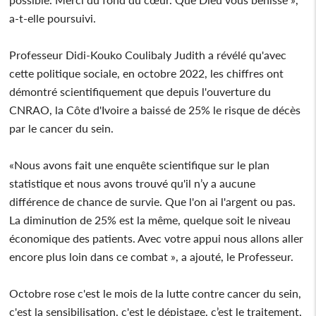
a-t-elle poursuivi.
Professeur Didi-Kouko Coulibaly Judith a révélé qu'avec
cette politique sociale, en octobre 2022, les chiffres ont
démontré scientifiquement que depuis l'ouverture du
CNRAO, la Côte d'Ivoire a baissé de 25% le risque de décès
par le cancer du sein.
«Nous avons fait une enquête scientifique sur le plan
statistique et nous avons trouvé qu'il n’y a aucune
différence de chance de survie. Que l'on ai l'argent ou pas.
La diminution de 25% est la même, quelque soit le niveau
économique des patients. Avec votre appui nous allons aller
encore plus loin dans ce combat », a ajouté, le Professeur.
Octobre rose c'est le mois de la lutte contre cancer du sein,
c'est la sensibilisation, c'est le dépistage, c’est le traitement,