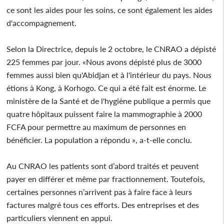
ce sont les aides pour les soins, ce sont également les aides
d'accompagnement.
Selon la Directrice, depuis le 2 octobre, le CNRAO a dépisté
225 femmes par jour. «Nous avons dépisté plus de 3000
femmes aussi bien qu'Abidjan et à l'intérieur du pays. Nous
étions à Kong, à Korhogo. Ce qui a été fait est énorme. Le
ministère de la Santé et de l'hygiène publique a permis que
quatre hôpitaux puissent faire la mammographie à 2000
FCFA pour permettre au maximum de personnes en
bénéficier. La population a répondu », a-t-elle conclu.
Au CNRAO les patients sont d’abord traités et peuvent
payer en différer et même par fractionnement. Toutefois,
certaines personnes n’arrivent pas à faire face à leurs
factures malgré tous ces efforts. Des entreprises et des
particuliers viennent en appui.