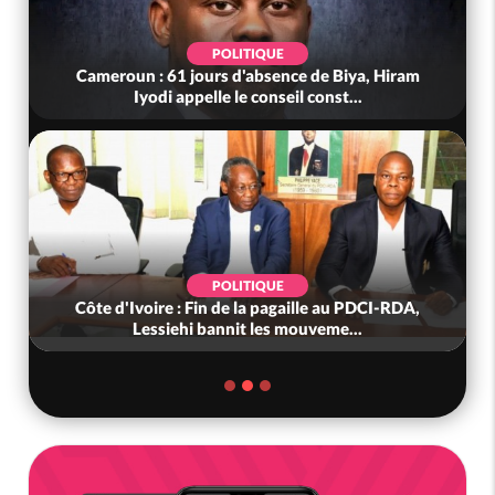
POLITIQUE
Cameroun : 61 jours d'absence de Biya, Hiram
Iyodi appelle le conseil const...
POLITIQUE
Côte d'Ivoire : Fin de la pagaille au PDCI-RDA,
Lessiehi bannit les mouveme...