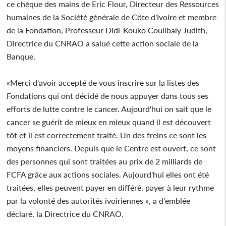
ce chèque des mains de Eric Flour, Directeur des Ressources
humaines de la Société générale de Côte d'Ivoire et membre
de la Fondation, Professeur Didi-Kouko Coulibaly Judith,
Directrice du CNRAO a salué cette action sociale de la
Banque.
«Merci d'avoir accepté de vous inscrire sur la listes des
Fondations qui ont décidé de nous appuyer dans tous ses
efforts de lutte contre le cancer. Aujourd'hui on sait que le
cancer se guérit de mieux en mieux quand il est découvert
tôt et il est correctement traité. Un des freins ce sont les
moyens financiers. Depuis que le Centre est ouvert, ce sont
des personnes qui sont traitées au prix de 2 milliards de
FCFA grâce aux actions sociales. Aujourd'hui elles ont été
traitées, elles peuvent payer en différé, payer à leur rythme
par la volonté des autorités ivoiriennes », a d'emblée
déclaré, la Directrice du CNRAO.