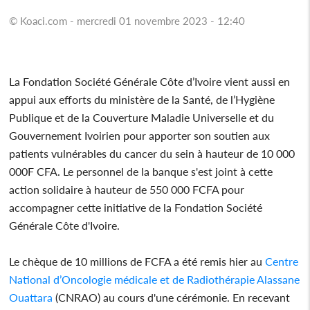
© Koaci.com - mercredi 01 novembre 2023 - 12:40
La Fondation Société Générale Côte d’Ivoire vient aussi en
appui aux efforts du ministère de la Santé, de l’Hygiène
Publique et de la Couverture Maladie Universelle et du
Gouvernement Ivoirien pour apporter son soutien aux
patients vulnérables du cancer du sein à hauteur de 10 000
000F CFA. Le personnel de la banque s'est joint à cette
action solidaire à hauteur de 550 000 FCFA pour
accompagner cette initiative de la Fondation Société
Générale Côte d'Ivoire.
Le chèque de 10 millions de FCFA a été remis hier au
Centre
National d’Oncologie médicale et de Radiothérapie Alassane
Ouattara
(CNRAO) au cours d'une cérémonie. En recevant