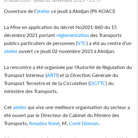
Ouverture de l’
atelier
ce jeudi à Abidjan (Ph KOACI)
La Mise en application du décret No2021-860 du 15
décembre 2021 portant
réglementation
des Transports
publics particuliers de personnes (
VTC
) a été au centre d’un
atelier
ouvert ce jeudi 02 novembre 2023 à Abidjan.
La rencontre a été organisée par l’Autorité de Régulation du
Transport Intérieur (
ARTI
) et la Direction Générale du
Transport Terrestre et de la Circulation (
DGTTC
) du
ministère des Transports.
Cet
atelier
qui vise une meilleure organisation du secteur a
été ouvert par le Directeur de Cabinet du Minière des
Transports,
Amadou Koné
, M.
Coné Dioman
.