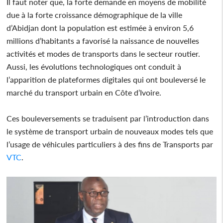
Il faut noter que, la forte demande en moyens de mobilité
due à la forte croissance démographique de la ville
d’Abidjan dont la population est estimée à environ 5,6
millions d’habitants a favorisé la naissance de nouvelles
activités et modes de transports dans le secteur routier.
Aussi, les évolutions technologiques ont conduit à
l’apparition de plateformes digitales qui ont bouleversé le
marché du transport urbain en Côte d’Ivoire.
Ces bouleversements se traduisent par l’introduction dans
le système de transport urbain de nouveaux modes tels que
l’usage de véhicules particuliers à des fins de Transports par
VTC
.