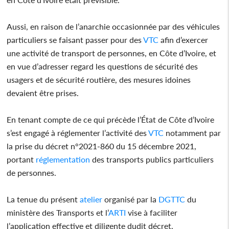
Aussi, en raison de l’anarchie occasionnée par des véhicules
particuliers se faisant passer pour des
VTC
afin d’exercer
une activité de transport de personnes, en Côte d’Ivoire, et
en vue d’adresser regard les questions de sécurité des
usagers et de sécurité routière, des mesures idoines
devaient être prises.
En tenant compte de ce qui précède l’État de Côte d’Ivoire
s’est engagé à réglementer l’activité des
VTC
notamment par
la prise du décret n°2021-860 du 15 décembre 2021,
portant
réglementation
des transports publics particuliers
de personnes.
La tenue du présent
atelier
organisé par la
DGTTC
du
ministère des Transports et l’
ARTI
vise à faciliter
l’application effective et diligente dudit décret.