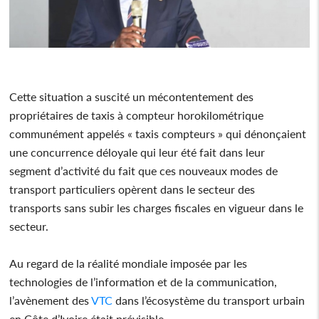
Cette situation a suscité un mécontentement des
propriétaires de taxis à compteur horokilométrique
communément appelés « taxis compteurs » qui dénonçaient
une concurrence déloyale qui leur été fait dans leur
segment d’activité du fait que ces nouveaux modes de
transport particuliers opèrent dans le secteur des
transports sans subir les charges fiscales en vigueur dans le
secteur.
Au regard de la réalité mondiale imposée par les
technologies de l’information et de la communication,
l’avènement des
VTC
dans l’écosystème du transport urbain
en Côte d’Ivoire était prévisible.