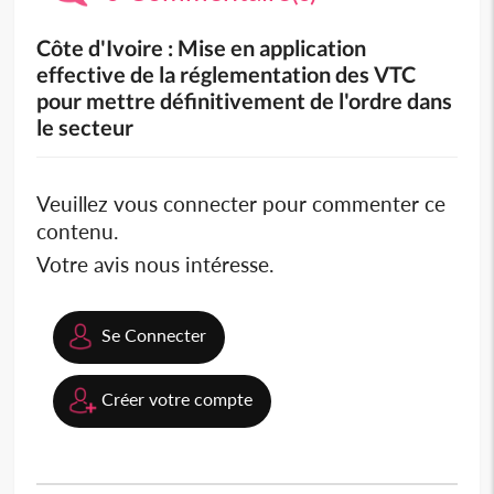
Côte d'Ivoire : Mise en application
effective de la réglementation des VTC
pour mettre définitivement de l'ordre dans
le secteur
Veuillez vous connecter pour commenter ce
contenu.
Votre avis nous intéresse.
Se Connecter
Créer votre compte