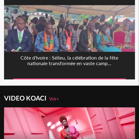
Côte d'Ivoire : Séileu, la célébration de la fête
nationale transformée en vaste camp...
VIDEO KOACI
Voir+