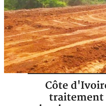
Côte d'Ivoir
traitement 