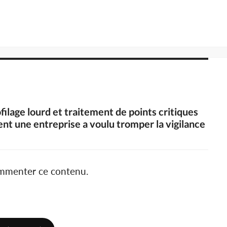
filage lourd et traitement de points critiques
nt une entreprise a voulu tromper la vigilance
ommenter ce contenu.