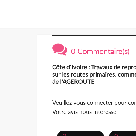
0 Commentaire(s)
Côte d'Ivoire : Travaux de repro
sur les routes primaires, comme
de l'AGEROUTE
Veuillez vous connecter pour c
Votre avis nous intéresse.