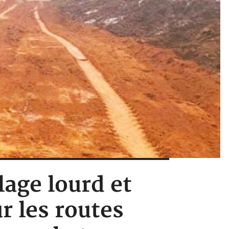
lage lourd et
r les routes