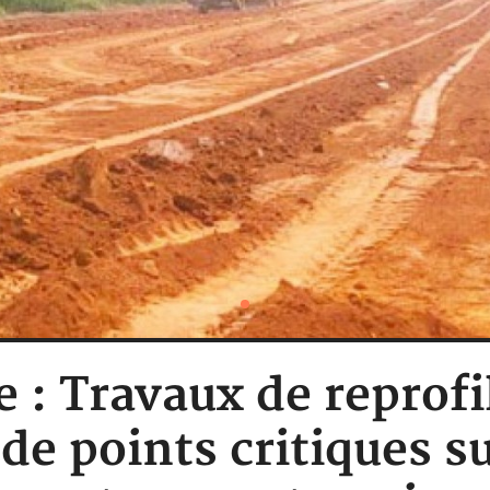
e : Travaux de reprofi
de points critiques su