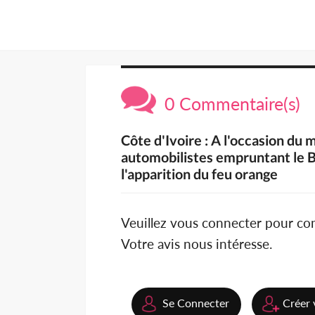
0 Commentaire(s)
Côte d'Ivoire : A l'occasion du 
automobilistes empruntant le B
l'apparition du feu orange
Veuillez vous connecter pour c
Votre avis nous intéresse.
Se Connecter
Créer 