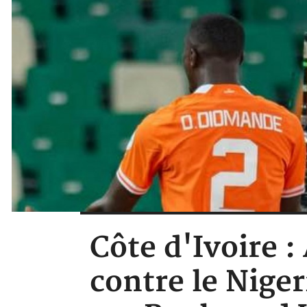
Côte d'Ivoire 
contre le Nige