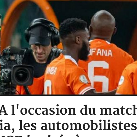
: A l'occasion du matc
ria, les automobiliste