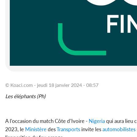
© Koaci.com - jeudi 18 janvier 2024 - 08:57
Les éléphants (Ph)
A l'occasion du match Côte d’Ivoire -
Nigeria
qui aura lieu 
2023, le
Ministère
des
Transports
invite les
automobilistes