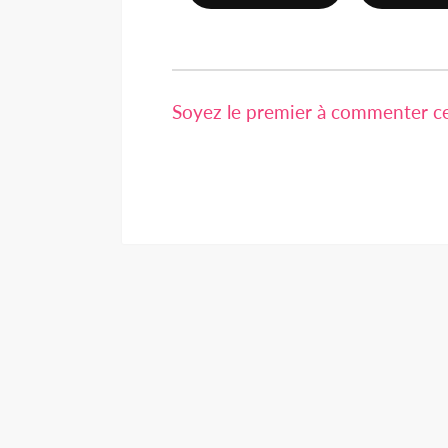
Soyez le premier à commenter cet