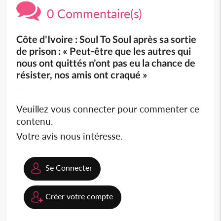
0 Commentaire(s)
Côte d'Ivoire : Soul To Soul après sa sortie
de prison : « Peut-être que les autres qui
nous ont quittés n'ont pas eu la chance de
résister, nos amis ont craqué »
Veuillez vous connecter pour commenter ce
contenu.
Votre avis nous intéresse.
Se Connecter
Créer votre compte