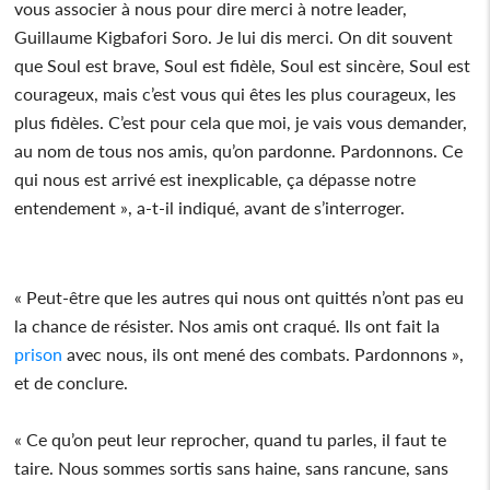
vous associer à nous pour dire merci à notre leader,
Guillaume Kigbafori Soro. Je lui dis merci. On dit souvent
que Soul est brave, Soul est fidèle, Soul est sincère, Soul est
courageux, mais c’est vous qui êtes les plus courageux, les
plus fidèles. C’est pour cela que moi, je vais vous demander,
au nom de tous nos amis, qu’on pardonne. Pardonnons. Ce
qui nous est arrivé est inexplicable, ça dépasse notre
entendement », a-t-il indiqué, avant de s’interroger.
« Peut-être que les autres qui nous ont quittés n’ont pas eu
la chance de résister. Nos amis ont craqué. Ils ont fait la
prison
avec nous, ils ont mené des combats. Pardonnons »,
et de conclure.
« Ce qu’on peut leur reprocher, quand tu parles, il faut te
taire. Nous sommes sortis sans haine, sans rancune, sans