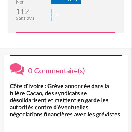
Non
112
2%
Sans avis
0 Commentaire(s)
Côte d'Ivoire : Grève annoncée dans la
filière Cacao, des syndicats se
désolidarisent et mettent en garde les
autorités contre d'éventuelles
négociations financières avec les grévistes