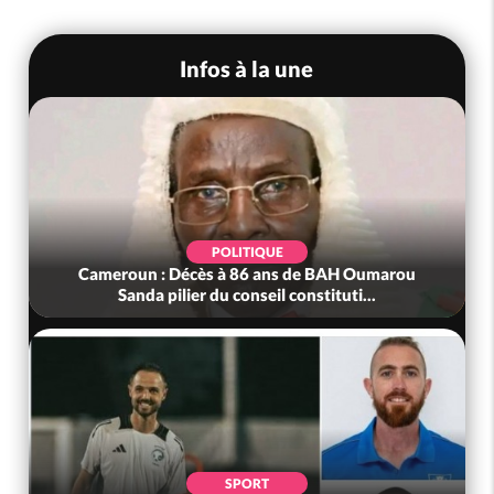
Infos à la une
POLITIQUE
Cameroun : Décès à 86 ans de BAH Oumarou
Sanda pilier du conseil constituti...
SPORT