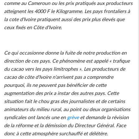
comme au Cameroun ou les prix pratiqués aux producteurs
atteignent les 4000 F le Kilogramme. Les pays frontaliers à
la cote d'Ivoire pratiquent aussi des prix plus élevés que
ceux fixés en Côte d'Ivoire.
Ce qui occasionne donne la fuite de notre production en
direction de ces pays. Ce phénomène est appelé « trafique
du cacao vers les pays limitrophes ». Les producteurs de
cacao de côte d'Ivoire n'arrivent pas a comprendre
pourquoi, ils ne peuvent pas bénéficier de cette
augmentation des prix a instar des autres pays. Cette
situation fait le chou gras des journalistes et de certains
animateurs du milieu rural, au point ou deux organisations
syndicales ont lancés une en
grève
et demande la révision
de la réforme et la démission du Directeur Général. Face
donc à cette atmosphère surchauffé et délétère.