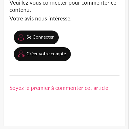
Veuillez vous connecter pour commenter ce
contenu.
Votre avis nous intéresse.
Se Connecter
Créer votre compte
Soyez le premier à commenter cet article