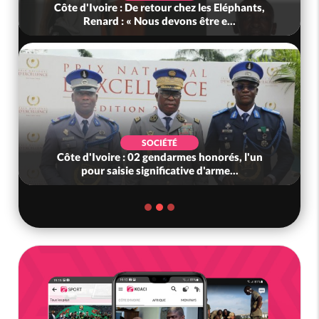
Côte d'Ivoire : De retour chez les Eléphants,
Renard : « Nous devons être e...
SOCIÉTÉ
Côte d'Ivoire : 02 gendarmes honorés, l'un
pour saisie significative d'arme...