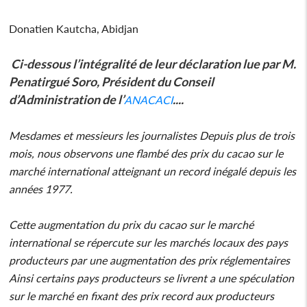
Donatien Kautcha, Abidjan
Ci-dessous l’intégralité de leur déclaration lue par M.
Penatirgué Soro, Président du Conseil
d’Administration de l’
....
ANACACI
Mesdames et messieurs les journalistes Depuis plus de trois
mois, nous observons une flambé des prix du cacao sur le
marché international atteignant un record inégalé depuis les
années 1977.
Cette augmentation du prix du cacao sur le marché
international se répercute sur les marchés locaux des pays
producteurs par une augmentation des prix réglementaires
Ainsi certains pays producteurs se livrent a une spéculation
sur le marché en fixant des prix record aux producteurs