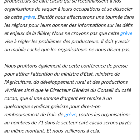
producteurs de café cacao qui se reconnaissent à nos
organisations de vaquer à leurs occupations et se dissocier
de cette
grève
. Bientôt nous effectuerons une tournée dans
les régions pour leurs donner des informations sur les défis
et enjeux de la filière; Nous ne croyons pas que cette
grève
vise à régler les problèmes des producteurs. Il doit y avoir
un mobile caché que les organisateurs ne nous disent pas.
Nous profitons également de cette conférence de presse
pour attirer l'attention du ministre d'Etat, ministre de
l'Agriculture, do développement rural et des productions
vivrières ainsi que le Directeur Général du Conseil du café
cacao, que si une somme d'argent est remise à un
quelconque syndicat gréviste pour dire-t-on
remboursement de frais de
grève
, toutes les organisations
au nombres de 71 dans le secteur café cacao serons payés
au même montant. Et nous veillerons à cela.