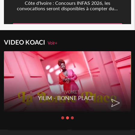
Côte d'Ivoire : Concours INFAS 2026, les
convocations seront disponibles à compter du...
VIDEO KOACI
Voir+
RAP IVOIRE
YILIM - BONNE PLACE