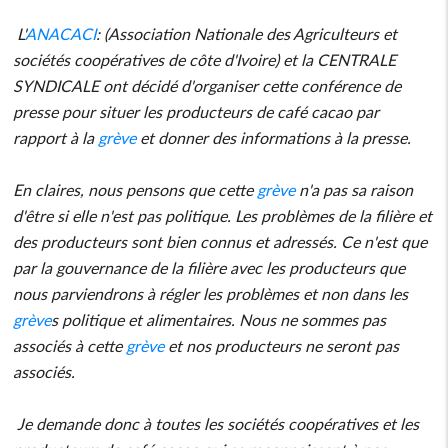
L'
ANACACI
: (Association Nationale des Agriculteurs et
sociétés coopératives de côte d'Ivoire) et la CENTRALE
SYNDICALE ont décidé d'organiser cette conférence de
presse pour situer les producteurs de café cacao par
rapport à la
grève
et donner des informations à la presse.
En claires, nous pensons que cette
grève
n'a pas sa raison
d'être si elle n'est pas politique. Les problèmes de la filière et
des producteurs sont bien connus et adressés. Ce n'est que
par la gouvernance de la filière avec les producteurs que
nous parviendrons à régler les problèmes et non dans les
grève
s politique et alimentaires. Nous ne sommes pas
associés à cette
grève
et nos producteurs ne seront pas
associés.
Je demande donc à toutes les sociétés coopératives et les