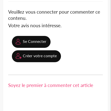
Veuillez vous connecter pour commenter ce
contenu.
Votre avis nous intéresse.
Se Connecter
Créer votre compte
Soyez le premier à commenter cet article