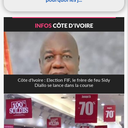
INFOS
CÔTE D'IVOIRE
Côte d'Ivoire : Election FIF, le frère de feu Sidy
Diallo se lance dans la course