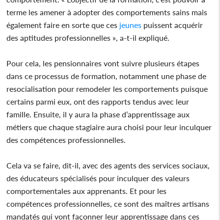
terme les amener à adopter des comportements sains mais
également faire en sorte que ces
jeunes
puissent acquérir
des aptitudes professionnelles », a-t-il expliqué.
Pour cela, les pensionnaires vont suivre plusieurs étapes
dans ce processus de formation, notamment une phase de
resocialisation pour remodeler les comportements puisque
certains parmi eux, ont des rapports tendus avec leur
famille. Ensuite, il y aura la phase d’apprentissage aux
métiers que chaque stagiaire aura choisi pour leur inculquer
des compétences professionnelles.
Cela va se faire, dit-il, avec des agents des services sociaux,
des éducateurs spécialisés pour inculquer des valeurs
comportementales aux apprenants. Et pour les
compétences professionnelles, ce sont des maîtres artisans
mandatés qui vont façonner leur apprentissage dans ces