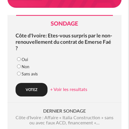
SONDAGE
Côte d'Ivoire: Etes-vous surpris par le non-
renouvellement du contrat de Emerse Faé
?
Oui
Non
Sans avis
+ Voir les resultats
DERNIER SONDAGE
Côte d'Ivoire : Affaire « Italia Construction » sans
ou avec faux ACD, financement «...