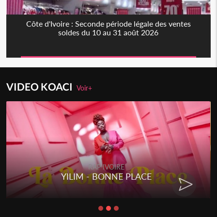
Côte d'Ivoire : Seconde période légale des ventes
soldes du 10 au 31 août 2026
VIDEO KOACI
Voir+
RAP IVOIRE
YILIM - BONNE PLACE