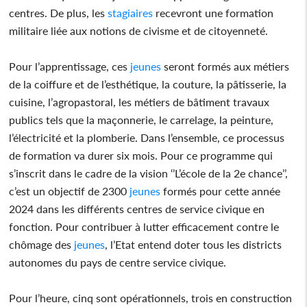
centres. De plus, les
stagiaires
recevront une formation
militaire liée aux notions de civisme et de citoyenneté.
Pour l’apprentissage, ces
jeunes
seront formés aux métiers
de la coiffure et de l’esthétique, la couture, la pâtisserie, la
cuisine, l’agropastoral, les métiers de bâtiment travaux
publics tels que la maçonnerie, le carrelage, la peinture,
l’électricité et la plomberie. Dans l’ensemble, ce processus
de formation va durer six mois. Pour ce programme qui
s’inscrit dans le cadre de la vision ‘’L’école de la 2e chance’’,
c’est un objectif de 2300
jeunes
formés pour cette année
2024 dans les différents centres de service civique en
fonction. Pour contribuer à lutter efficacement contre le
chômage des
jeunes
, l’Etat entend doter tous les districts
autonomes du pays de centre service civique.
Pour l’heure, cinq sont opérationnels, trois en construction