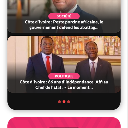
SOCIÉTÉ
Côte d'Ivoire : Peste porcine africaine, le
gouvernement défend les abattag...
POLITIQUE
Côte d'Ivoire : 66 ans d'Indépendance, Affi au
Chef de l'Etat : « Le moment...