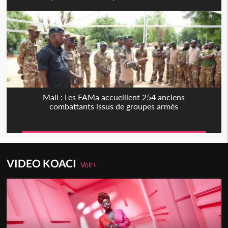
Mali : Les FAMa accueillent 254 anciens
combattants issus de groupes armés
VIDEO KOACI
Voir+