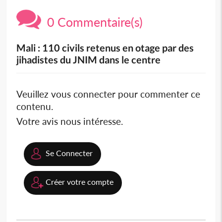
0 Commentaire(s)
Mali : 110 civils retenus en otage par des
jihadistes du JNIM dans le centre
Veuillez vous connecter pour commenter ce
contenu.
Votre avis nous intéresse.
Se Connecter
Créer votre compte