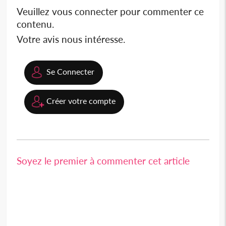
Veuillez vous connecter pour commenter ce
contenu.
Votre avis nous intéresse.
Se Connecter
Créer votre compte
Soyez le premier à commenter cet article