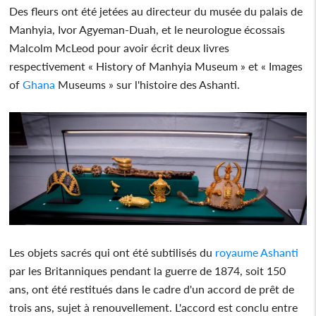
Des fleurs ont été jetées au directeur du musée du palais de
Manhyia, Ivor Agyeman-Duah, et le neurologue écossais
Malcolm McLeod pour avoir écrit deux livres
respectivement « History of Manhyia Museum » et « Images
of
Ghana
Museums » sur l'histoire des Ashanti.
Les objets sacrés qui ont été subtilisés du
royaume Ashanti
par les Britanniques pendant la guerre de 1874, soit 150
ans, ont été restitués dans le cadre d'un accord de prêt de
trois ans, sujet à renouvellement. L'accord est conclu entre