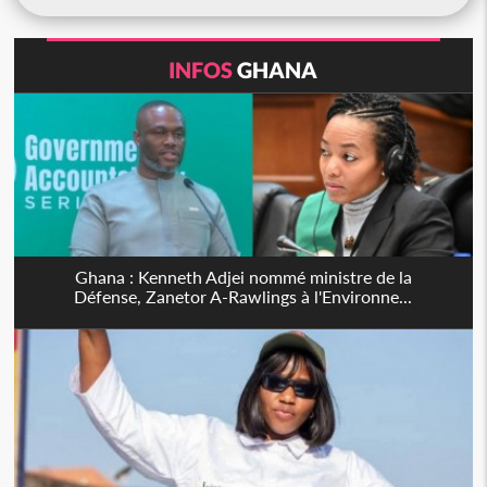
INFOS
GHANA
Ghana : Kenneth Adjei nommé ministre de la
Défense, Zanetor A-Rawlings à l'Environne...