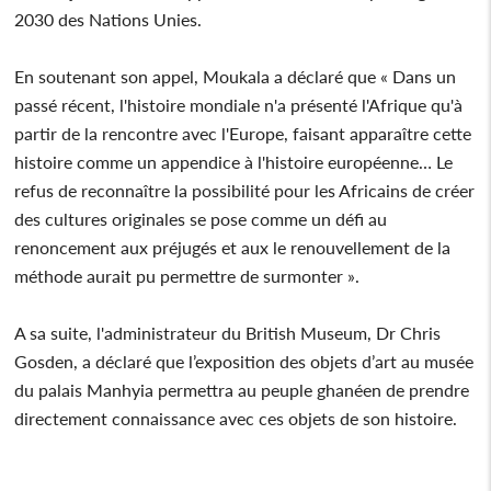
2030 des Nations Unies.
En soutenant son appel, Moukala a déclaré que « Dans un
passé récent, l'histoire mondiale n'a présenté l'Afrique qu'à
partir de la rencontre avec l'Europe, faisant apparaître cette
histoire comme un appendice à l'histoire européenne… Le
refus de reconnaître la possibilité pour les Africains de créer
des cultures originales se pose comme un défi au
renoncement aux préjugés et aux le renouvellement de la
méthode aurait pu permettre de surmonter ».
A sa suite, l'administrateur du British Museum, Dr Chris
Gosden, a déclaré que l’exposition des objets d’art au musée
du palais Manhyia permettra au peuple ghanéen de prendre
directement connaissance avec ces objets de son histoire.