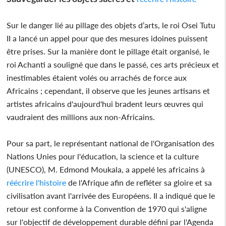
Sur le danger lié au pillage des objets d’arts, le roi Osei Tutu
II a lancé un appel pour que des mesures idoines puissent
être prises. Sur la manière dont le pillage était organisé, le
roi Achanti a souligné que dans le passé, ces arts précieux et
inestimables étaient volés ou arrachés de force aux
Africains ; cependant, il observe que les jeunes artisans et
artistes africains d'aujourd'hui bradent leurs œuvres qui
vaudraient des millions aux non-Africains.
Pour sa part, le représentant national de l'Organisation des
Nations Unies pour l'éducation, la science et la culture
(UNESCO), M. Edmond Moukala, a appelé les africains à
réécrire l'histoire
de l'Afrique afin de refléter sa gloire et sa
civilisation avant l'arrivée des Européens. Il a indiqué que le
retour est conforme à la Convention de 1970 qui s'aligne
sur l'objectif de développement durable défini par l'Agenda