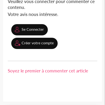
Veuillez vous connecter pour commenter ce
contenu.
Votre avis nous intéresse.
Se Connecter
Créer votre compte
Soyez le premier à commenter cet article