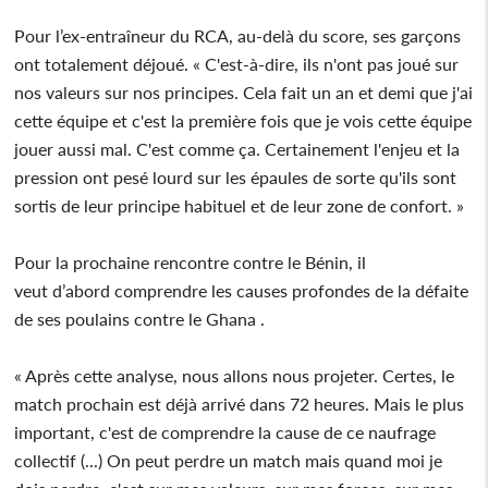
Pour l’ex-entraîneur du RCA, au-delà du score, ses garçons
ont totalement déjoué. « C'est-à-dire, ils n'ont pas joué sur
nos valeurs sur nos principes. Cela fait un an et demi que j'ai
cette équipe et c'est la première fois que je vois cette équipe
jouer aussi mal. C'est comme ça. Certainement l'enjeu et la
pression ont pesé lourd sur les épaules de sorte qu'ils sont
sortis de leur principe habituel et de leur zone de confort. »
Pour la prochaine rencontre contre le Bénin, il
veut d’abord comprendre les causes profondes de la défaite
de ses poulains contre le Ghana .
« Après cette analyse, nous allons nous projeter. Certes, le
match prochain est déjà arrivé dans 72 heures. Mais le plus
important, c'est de comprendre la cause de ce naufrage
collectif (...) On peut perdre un match mais quand moi je