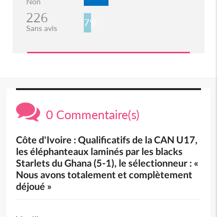
Non
226
7%
Sans avis
0 Commentaire(s)
Côte d'Ivoire : Qualificatifs de la CAN U17,
les éléphanteaux laminés par les blacks
Starlets du Ghana (5-1), le sélectionneur : «
Nous avons totalement et complètement
déjoué »