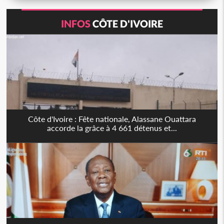
INFOS
CÔTE D'IVOIRE
Côte d'Ivoire : Fête nationale, Alassane Ouattara
accorde la grâce à 4 661 détenus et...