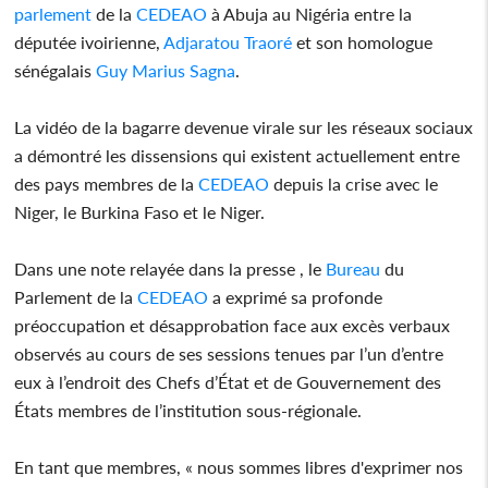
parlement
de la
CEDEAO
à Abuja au Nigéria entre la
députée ivoirienne,
Adjaratou Traoré
et son homologue
sénégalais
Guy Marius Sagna
.
La vidéo de la bagarre devenue virale sur les réseaux sociaux
a démontré les dissensions qui existent actuellement entre
des pays membres de la
CEDEAO
depuis la crise avec le
Niger, le Burkina Faso et le Niger.
Dans une note relayée dans la presse , le
Bureau
du
Parlement de la
CEDEAO
a exprimé sa profonde
préoccupation et désapprobation face aux excès verbaux
observés au cours de ses sessions tenues par l’un d’entre
eux à l’endroit des Chefs d’État et de Gouvernement des
États membres de l’institution sous-régionale.
En tant que membres, « nous sommes libres d'exprimer nos