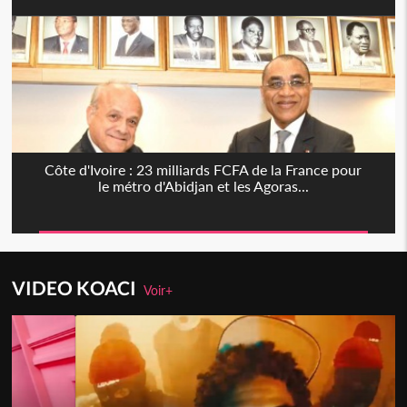
Côte d'Ivoire : 23 milliards FCFA de la France pour
le métro d'Abidjan et les Agoras...
VIDEO KOACI
Voir+