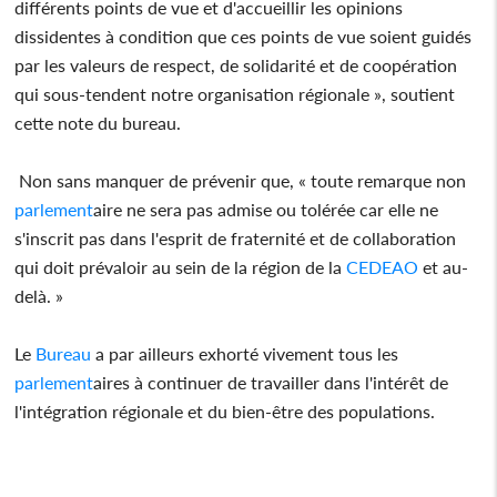
différents points de vue et d'accueillir les opinions
dissidentes à condition que ces points de vue soient guidés
par les valeurs de respect, de solidarité et de coopération
qui sous-tendent notre organisation régionale », soutient
cette note du bureau.
Non sans manquer de prévenir que, « toute remarque non
parlement
aire ne sera pas admise ou tolérée car elle ne
s'inscrit pas dans l'esprit de fraternité et de collaboration
qui doit prévaloir au sein de la région de la
CEDEAO
et au-
delà. »
Le
Bureau
a par ailleurs exhorté vivement tous les
parlement
aires à continuer de travailler dans l'intérêt de
l'intégration régionale et du bien-être des populations.