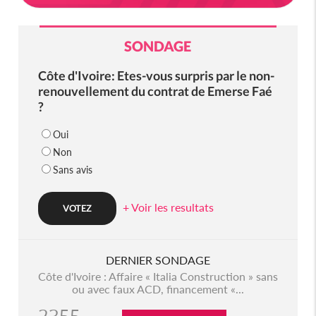
SONDAGE
Côte d'Ivoire: Etes-vous surpris par le non-
renouvellement du contrat de Emerse Faé
?
Oui
Non
Sans avis
+ Voir les resultats
DERNIER SONDAGE
Côte d'Ivoire : Affaire « Italia Construction » sans
ou avec faux ACD, financement «...