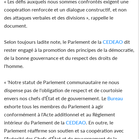
« Les défis auxquels nous sommes confrontés exigent une
coopération renforcée et un dialogue constructif, et non
des attaques verbales et des divisions », rappelle le
document.
Selon toujours ladite note, le Parlement de la
CEDEAO
dit
rester engagé à la promotion des principes de la démocratie,
de la bonne gouvernance et du respect des droits de
l'homme.
« 'Notre statut de Parlement communautaire ne nous
dispense pas de l'obligation de respect et de courtoisie
envers nos chefs d'État et de gouvernement. Le
Bureau
exhorte tous les membres du Parlement à agir
conformément à l'Acte additionnel et au Règlement
intérieur du Parlement de la
CEDEAO
. En outre, le
Parlement réaffirme son soutien et sa coopération avec
l'Autorité des Chefs d'État et de gouvernement de la