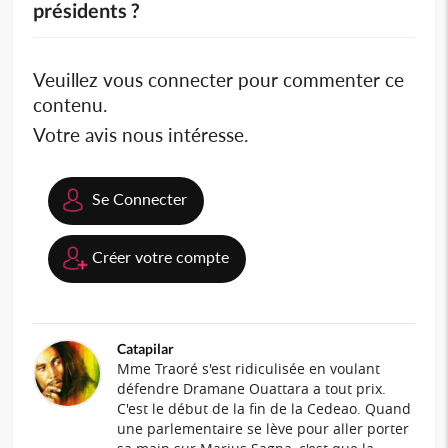
présidents ?
Veuillez vous connecter pour commenter ce
contenu.
Votre avis nous intéresse.
Se Connecter
Créer votre compte
Catapilar
Mme Traoré s'est ridiculisée en voulant
défendre Dramane Ouattara a tout prix.
C'est le début de la fin de la Cedeao. Quand
une parlementaire se lève pour aller porter