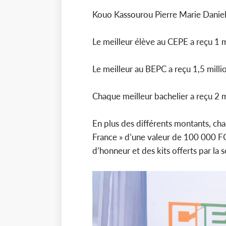
Kouo Kassourou Pierre Marie Daniel
Le meilleur élève au CEPE a reçu 1 m
Le meilleur au BEPC a reçu 1,5 milli
Chaque meilleur bachelier a reçu 2 
En plus des différents montants, chaq
France » d’une valeur de 100 000 F
d’honneur et des kits offerts par la s