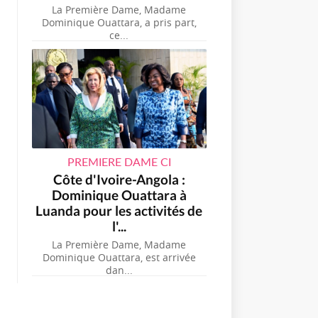
La Première Dame, Madame
Dominique Ouattara, a pris part,
ce...
PREMIERE DAME CI
Côte d'Ivoire-Angola :
Dominique Ouattara à
Luanda pour les activités de
l'...
La Première Dame, Madame
Dominique Ouattara, est arrivée
dan...