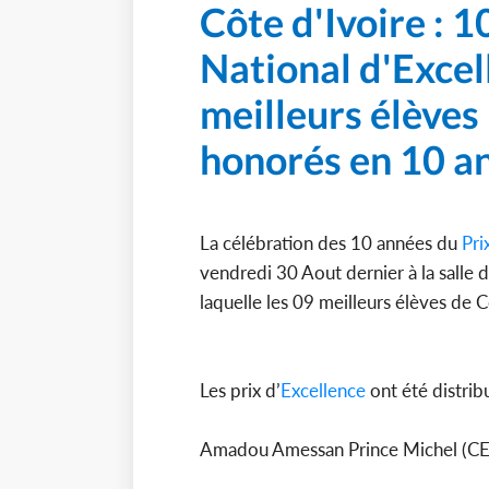
Côte d'Ivoire : 
National d'Excel
meilleurs élèves
honorés en 10 a
La célébration des 10 années du
Pri
vendredi 30 Aout dernier à la salle 
laquelle les 09 meilleurs élèves de 
Les prix d’
Excellence
ont été distrib
Amadou Amessan Prince Michel (CEP