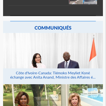
COMMUNIQUÉS
Côte d'Ivoire-Canada: Tiémoko Meyliet Koné
échange avec Anita Anand, Ministre des Affaires é...