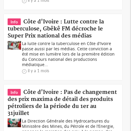
il y a 1 mois
Côte d'Ivoire : Lutte contre la
Info
tuberculose, Gbêkê FM décroche le
Super Prix national des médias
La lutte contre la tuberculose en Côte d'Ivoire
passe aussi par les médias. Cette conviction a
été mise en lumière lors de la première édition
du Concours national des productions
médiatique...
il y a 1 mois
Côte d'Ivoire : Pas de changement
Info
des prix maxima de détail des produits
pétroliers de la période du 1er au
31juillet
La Direction Générale des Hydrocarbures du
Ministère des Mines, du Pétrole et de l’Energie,