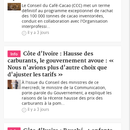
Le Conseil du Café-Cacao (CCC) met un terme
définitif au programme exceptionnel de rachat
des 100 000 tonnes de cacao inventoriées,
conduit en collaboration avec l'Organisation
interprofessi...
il y a 3 jours
Côte d'Ivoire : Hausse des
Info
carburants, le gouvernement avoue : «
Nous n'avions plus d'autre choix que
d'ajuster les tarifs »
À l'issue du Conseil des ministres de ce
mercredi, le ministre de la Communication,
porte-parole du Gouvernement, a expliqué les
raisons de la récente hausse des prix des
carburants à la pom...
il y a 3 jours