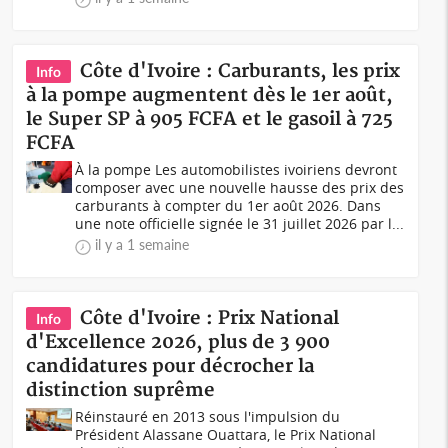
Côte d'Ivoire : Carburants, les prix
Info
à la pompe augmentent dès le 1er août,
le Super SP à 905 FCFA et le gasoil à 725
FCFA
À la pompe Les automobilistes ivoiriens devront
composer avec une nouvelle hausse des prix des
carburants à compter du 1er août 2026. Dans
une note officielle signée le 31 juillet 2026 par l...
il y a 1 semaine
Côte d'Ivoire : Prix National
Info
d'Excellence 2026, plus de 3 900
candidatures pour décrocher la
distinction suprême
Réinstauré en 2013 sous l'impulsion du
Président Alassane Ouattara, le Prix National