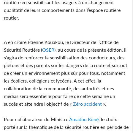
routière en sensibilisant les usagers à un changement
qualitatif de leurs comportements dans l’espace routière
routier.
A en croire Étienne Kouakou, le Directeur de l’Office de
Sécurité Routière (
OSER
), au cours de la présente édition, il
s’agira de renforcer la sensibilisation des conducteurs, des
piétons et des parents sur les dangers de la route et surtout
de créer un environnement plus sûr pour tous, notamment
les écoliers, collégiens et lycéens. A cet effet, la
collaboration de la communauté, des autorités et des
médias sera essentielle pour faire de cette semaine un
succès et atteindre l'objectif de «
Zéro
accident
».
Pour collaborateur du Ministre
Amadou Koné
, le choix
porté sur la thématique de la sécurité routière en période de