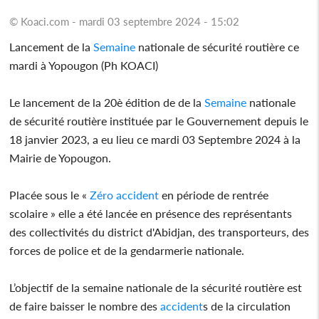
© Koaci.com - mardi 03 septembre 2024 - 15:02
Lancement de la
Semaine
nationale de sécurité routière ce
mardi à Yopougon (Ph KOACI)
Le lancement de la 20è édition de de la
Semaine
nationale
de sécurité routière instituée par le Gouvernement depuis le
18 janvier 2023, a eu lieu ce mardi 03 Septembre 2024 à la
Mairie de Yopougon.
Placée sous le «
Zéro
accident
en période de rentrée
scolaire » elle a été lancée en présence des représentants
des collectivités du district d'Abidjan, des transporteurs, des
forces de police et de la gendarmerie nationale.
L’objectif de la semaine nationale de la sécurité routière est
de faire baisser le nombre des
accident
s de la circulation