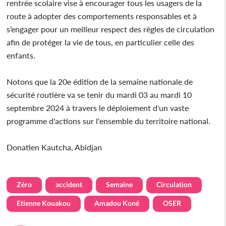
rentrée scolaire vise à encourager tous les usagers de la
route à adopter des comportements responsables et à
s’engager pour un meilleur respect des règles de circulation
afin de protéger la vie de tous, en particulier celle des
enfants.
Notons que la 20e édition de la semaine nationale de
sécurité routière va se tenir du mardi 03 au mardi 10
septembre 2024 à travers le déploiement d'un vaste
programme d'actions sur l'ensemble du territoire national.
Donatien Kautcha, Abidjan
Zéro
accident
Semaine
Circulation
Etienne Kouakou
Amadou Koné
OSER