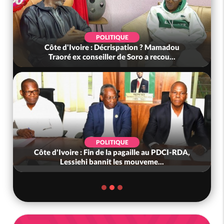
POLITIQUE
Côte d'Ivoire : Décrispation ? Mamadou
Traoré ex conseiller de Soro a recou...
POLITIQUE
Côte d'Ivoire : Fin de la pagaille au PDCI-RDA,
Lessiehi bannit les mouveme...