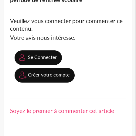
Veuillez vous connecter pour commenter ce
contenu.
Votre avis nous intéresse.
Se Connecter
Créer votre compte
Soyez le premier à commenter cet article