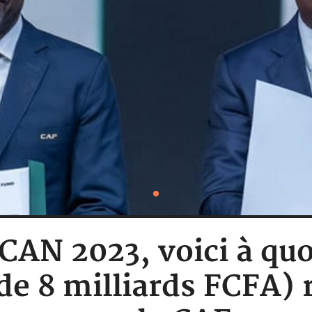
 CAN 2023, voici à quo
de 8 milliards FCFA) 