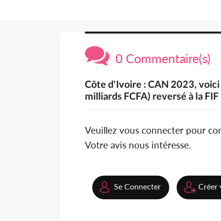
0 Commentaire(s)
Côte d'Ivoire : CAN 2023, voici 
milliards FCFA) reversé à la FIF
Veuillez vous connecter pour c
Votre avis nous intéresse.
Se Connecter
Créer 