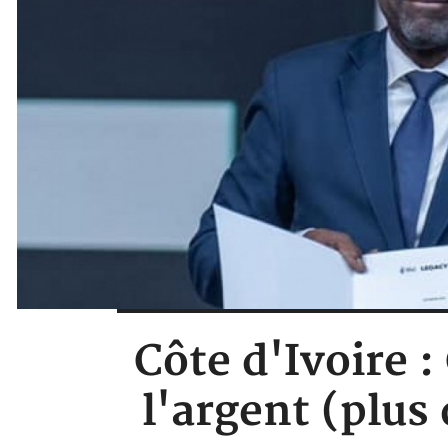
Côte d'Ivoire :
l'argent (plus 