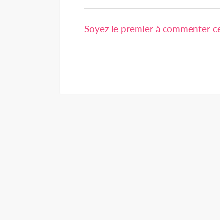
Soyez le premier à commenter cet