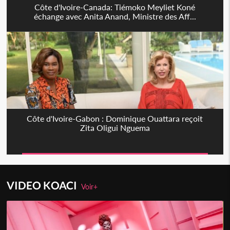
Côte d'Ivoire-Canada: Tiémoko Meyliet Koné
échange avec Anita Anand, Ministre des Aff...
Côte d'Ivoire-Gabon : Dominique Ouattara reçoit
Zita Oligui Nguema
VIDEO KOACI
Voir+