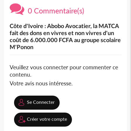
0 Commentaire(s)
Côte d'Ivoire : Abobo Avocatier, la MATCA
fait des dons en vivres et non vivres d'un
coût de 6.000.000 FCFA au groupe scolaire
M'Ponon
Veuillez vous connecter pour commenter ce
contenu.
Votre avis nous intéresse.
Se Connecter
Créer votre compte