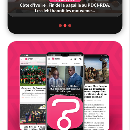
Côte d'Ivoire : Fin de la pagaille au PDCI-RDA,
Lessiehi bannit les mouveme...