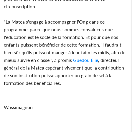
circonscription.
"La Matca s'engage à accompagner l'Ong dans ce
programme, parce que nous sommes convaincus que
l'éducation est le socle de la formation. Et pour que nos
enfants puissent bénéficier de cette formation, il faudrait
bien sûr qu'ils puissent manger à leur faim les midis, afin de
mieux suivre en classe ", a promis
Guédou Elie
, directeur
général de la Matca espérant vivement que la contribution
de son institution puisse apporter un grain de sel à la
formation des bénéficiaires.
Wassimagnon