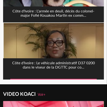
Côte d'Ivoire : L'armée en deuil, décès du colonel-
major Fofié Kouakou Martin ex comm...
Côte d'Ivoire : Le véhicule administratif D37 0200
dans le viseur de la DGTTC pour co...
VIDEO KOACI
Voir+