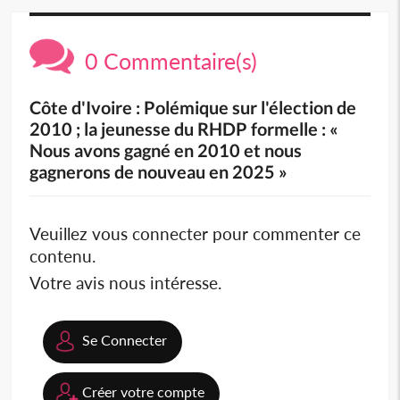
0 Commentaire(s)
Côte d'Ivoire : Polémique sur l'élection de
2010 ; la jeunesse du RHDP formelle : «
Nous avons gagné en 2010 et nous
gagnerons de nouveau en 2025 »
Veuillez vous connecter pour commenter ce
contenu.
Votre avis nous intéresse.
Se Connecter
Créer votre compte