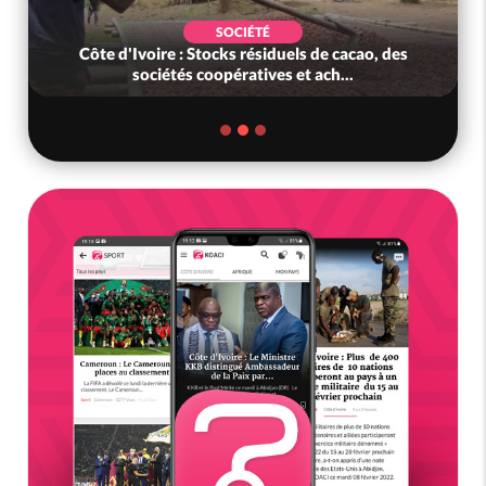
SOCIÉTÉ
Côte d'Ivoire : Stocks résiduels de cacao, des
sociétés coopératives et ach...