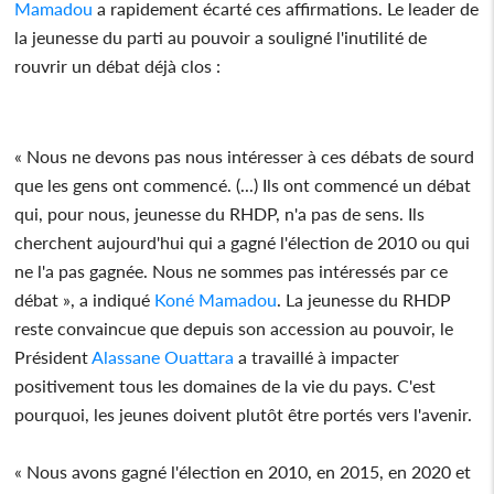
Mamadou
a rapidement écarté ces affirmations. Le leader de
la jeunesse du parti au pouvoir a souligné l'inutilité de
rouvrir un débat déjà clos :
« Nous ne devons pas nous intéresser à ces débats de sourd
que les gens ont commencé. (...) Ils ont commencé un débat
qui, pour nous, jeunesse du RHDP, n'a pas de sens. Ils
cherchent aujourd'hui qui a gagné l'élection de 2010 ou qui
ne l'a pas gagnée. Nous ne sommes pas intéressés par ce
débat », a indiqué
Koné Mamadou
. La jeunesse du RHDP
reste convaincue que depuis son accession au pouvoir, le
Président
Alassane Ouattara
a travaillé à impacter
positivement tous les domaines de la vie du pays. C'est
pourquoi, les jeunes doivent plutôt être portés vers l'avenir.
« Nous avons gagné l'élection en 2010, en 2015, en 2020 et