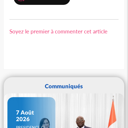
Soyez le premier à commenter cet article
Communiqués
7 Août
2026
PRESIDENCE CI