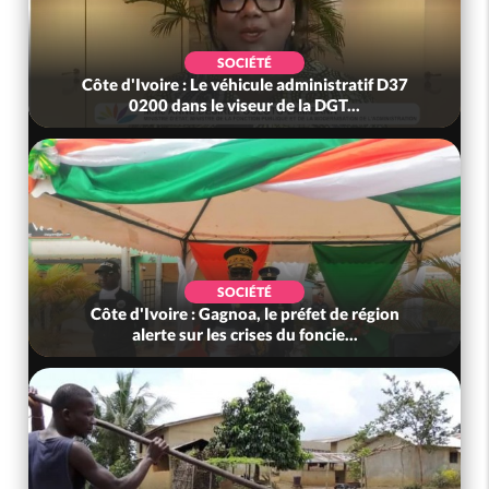
SOCIÉTÉ
Côte d'Ivoire : Le véhicule administratif D37
0200 dans le viseur de la DGT...
SOCIÉTÉ
Côte d'Ivoire : Gagnoa, le préfet de région
alerte sur les crises du foncie...