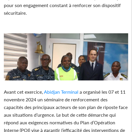
pour son engagement constant à renforcer son dispositif
sécuritaire.
Avant cet exercice,
Abidjan Terminal
a organisé les 07 et 11
novembre 2024 un séminaire de renforcement des
capacités des principaux acteurs de son plan de riposte face
aux situations d’urgence. Le but de cette démarche qui
répond aux exigences normatives du Plan d’Opération
Interne (POI) vise à garantir l’efficacité des interventions de