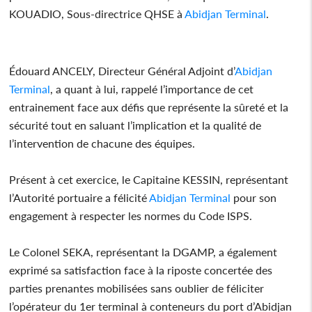
KOUADIO, Sous-directrice QHSE à
Abidjan Terminal
.
Édouard ANCELY, Directeur Général Adjoint d’
Abidjan
Terminal
, a quant à lui, rappelé l’importance de cet
entrainement face aux défis que représente la sûreté et la
sécurité tout en saluant l’implication et la qualité de
l’intervention de chacune des équipes.
Présent à cet exercice, le Capitaine KESSIN, représentant
l’Autorité portuaire a félicité
Abidjan Terminal
pour son
engagement à respecter les normes du Code ISPS.
Le Colonel SEKA, représentant la DGAMP, a également
exprimé sa satisfaction face à la riposte concertée des
parties prenantes mobilisées sans oublier de féliciter
l’opérateur du 1er terminal à conteneurs du port d’Abidjan