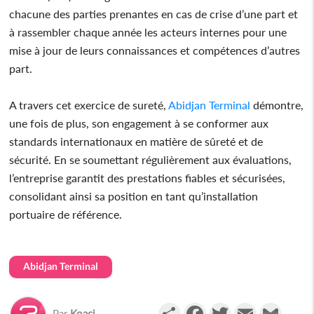
chacune des parties prenantes en cas de crise d’une part et
à rassembler chaque année les acteurs internes pour une
mise à jour de leurs connaissances et compétences d’autres
part.
A travers cet exercice de sureté,
Abidjan Terminal
démontre,
une fois de plus, son engagement à se conformer aux
standards internationaux en matière de sûreté et de
sécurité. En se soumettant régulièrement aux évaluations,
l’entreprise garantit des prestations fiables et sécurisées,
consolidant ainsi sa position en tant qu’installation
portuaire de référence.
Abidjan Terminal
Partager
Facebook
Twitter
Email
Gmail
Par
Koaci