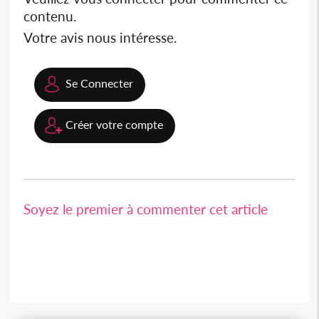
contenu.
Votre avis nous intéresse.
Se Connecter
Créer votre compte
Soyez le premier à commenter cet article