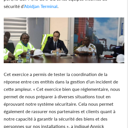
sécurité d’
Abidjan Terminal
.
Cet exercice a permis de tester la coordination de la
réponse entre ces entités dans la gestion d’un incident de
cette ampleur. « Cet exercice bien que réglementaire, nous
permet de nous préparer à diverses situations tout en
éprouvant notre système sécuritaire. Cela nous permet
également de rassurer nos partenaires et clients quant à
notre capacité à garantir la sécurité des biens et des
personnes sur nos installations », a indiqué Annick