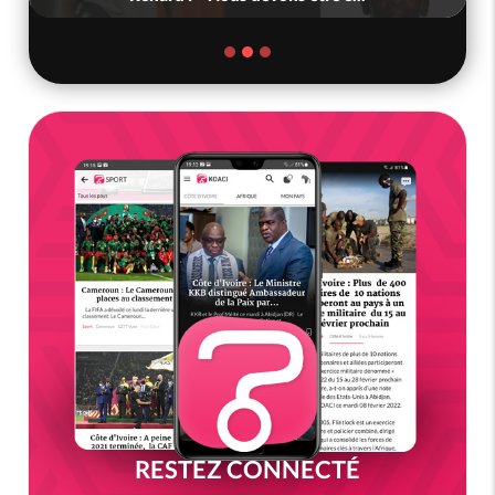
RESTEZ CONNECTÉ