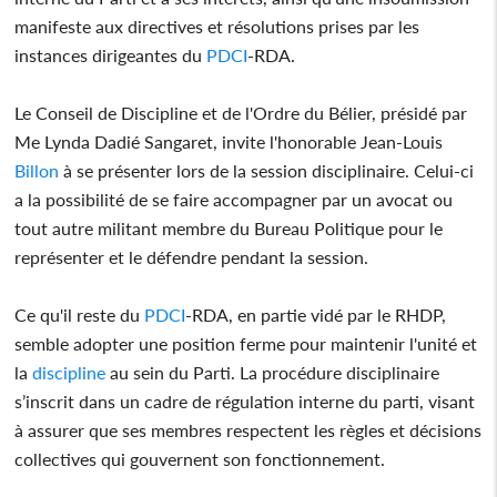
manifeste aux directives et résolutions prises par les
instances dirigeantes du
PDCI
-RDA.
Le Conseil de Discipline et de l'Ordre du Bélier, présidé par
Me Lynda Dadié Sangaret, invite l'honorable Jean-Louis
Billon
à se présenter lors de la session disciplinaire. Celui-ci
a la possibilité de se faire accompagner par un avocat ou
tout autre militant membre du Bureau Politique pour le
représenter et le défendre pendant la session.
Ce qu'il reste du
PDCI
-RDA, en partie vidé par le RHDP,
semble adopter une position ferme pour maintenir l'unité et
la
discipline
au sein du Parti. La procédure disciplinaire
s’inscrit dans un cadre de régulation interne du parti, visant
à assurer que ses membres respectent les règles et décisions
collectives qui gouvernent son fonctionnement.