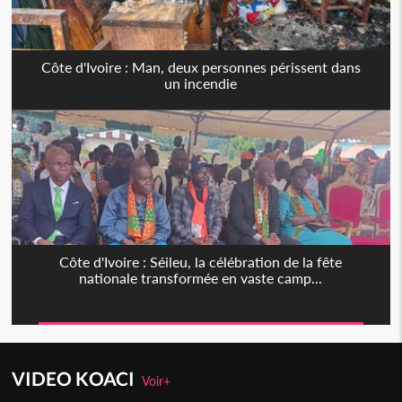
Côte d'Ivoire : Man, deux personnes périssent dans
un incendie
Côte d'Ivoire : Séileu, la célébration de la fête
nationale transformée en vaste camp...
VIDEO KOACI
Voir+