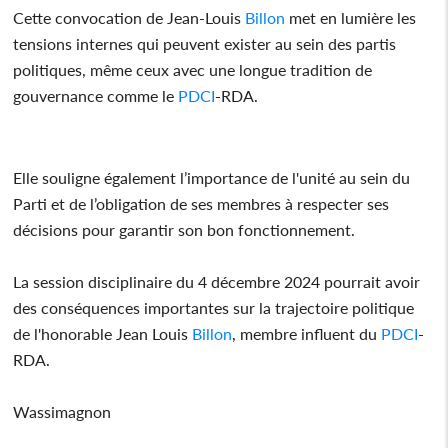
Cette convocation de Jean-Louis
Billon
met en lumière les
tensions internes qui peuvent exister au sein des partis
politiques, même ceux avec une longue tradition de
gouvernance comme le
PDCI
-RDA.
Elle souligne également l’importance de l'unité au sein du
Parti et de l’obligation de ses membres à respecter ses
décisions pour garantir son bon fonctionnement.
La session disciplinaire du 4 décembre 2024 pourrait avoir
des conséquences importantes sur la trajectoire politique
de l'honorable Jean Louis
Billon
, membre influent du
PDCI
-
RDA.
Wassimagnon