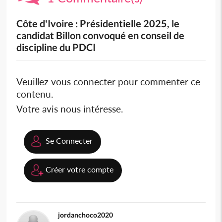
Côte d'Ivoire : Présidentielle 2025, le
candidat Billon convoqué en conseil de
discipline du PDCI
Veuillez vous connecter pour commenter ce
contenu.
Votre avis nous intéresse.
Se Connecter
Créer votre compte
jordanchoco2020