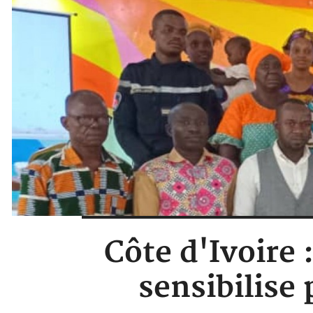
Côte d'Ivoire 
sensibilise 