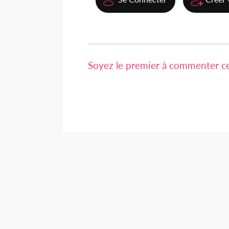
Soyez le premier à commenter cet