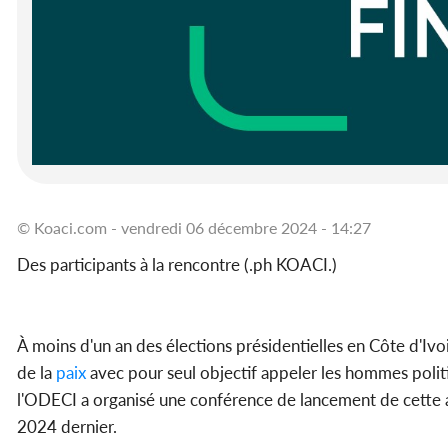
© Koaci.com - vendredi 06 décembre 2024 - 14:27
Des participants à la rencontre (.ph KOACI.)
À moins d'un an des élections présidentielles en Côte d'Ivo
de la
paix
avec pour seul objectif appeler les hommes politiq
l'ODECI a organisé une conférence de lancement de cette ac
2024 dernier.