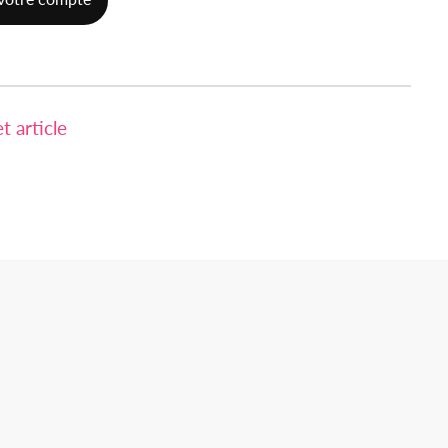
 article