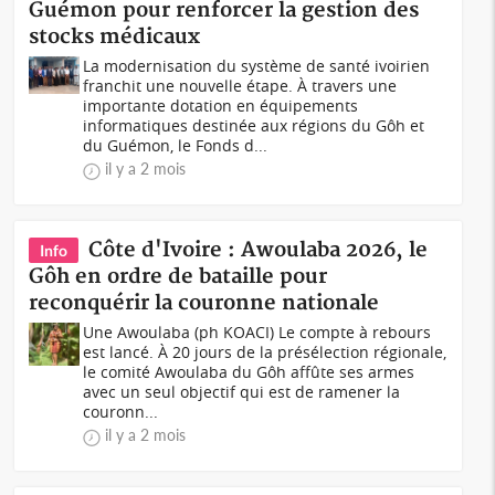
Guémon pour renforcer la gestion des
stocks médicaux
La modernisation du système de santé ivoirien
franchit une nouvelle étape. À travers une
importante dotation en équipements
informatiques destinée aux régions du Gôh et
du Guémon, le Fonds d...
il y a 2 mois
Côte d'Ivoire : Awoulaba 2026, le
Info
Gôh en ordre de bataille pour
reconquérir la couronne nationale
Une Awoulaba (ph KOACI) Le compte à rebours
est lancé. À 20 jours de la présélection régionale,
le comité Awoulaba du Gôh affûte ses armes
avec un seul objectif qui est de ramener la
couronn...
il y a 2 mois