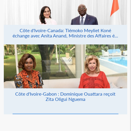
Côte d'Ivoire-Canada: Tiémoko Meyliet Koné
échange avec Anita Anand, Ministre des Affaires é...
Côte d'Ivoire-Gabon : Dominique Ouattara reçoit
Zita Oligui Nguema