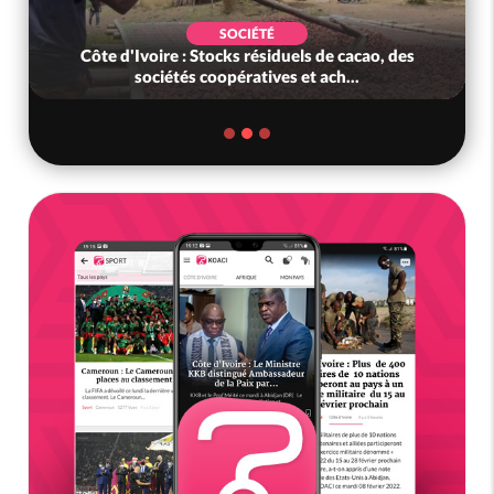
SOCIÉTÉ
Côte d'Ivoire : Stocks résiduels de cacao, des
sociétés coopératives et ach...