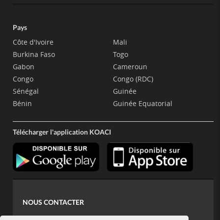
Pays
Côte d'Ivoire
Mali
Burkina Faso
Togo
Gabon
Cameroun
Congo
Congo (RDC)
Sénégal
Guinée
Bénin
Guinée Equatorial
Télécharger l'application KOACI
NOUS CONTACTER