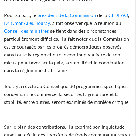
Pour sa part, le
président de la Commission
de la
CEDEAO
,
Dr Omar Alieu Touray
, a fait observer que la réunion du
Conseil des ministres
se tient dans des circonstances
particulièrement difficiles. Il a fait noter que la Commission
est encouragée par les progrès démocratiques observés
dans toute la région et qu’elle continuera à faire de son
mieux pour favoriser la paix, la stabilité et la coopération
dans la région ouest-africaine.
Touray a révélé au Conseil que 30 programmes spécifiques
concernant le commerce, la sécurité, l'agriculture et la
stabilité, entre autres, seront examinés de manière critique.
Sur le plan des contributions, il a exprimé son inquiétude
quant au déclin des transferts de fonds communautaires au