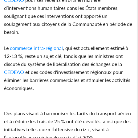
d’interventions humanitaires dans les États membres,
soulignant que ces interventions ont apporté un
soulagement aux citoyens de la Communauté en période de
besoin.
Le
commerce intra-régional
, qui est actuellement estimé à
12-13 %, reste un sujet clé, tandis que les ministres ont
discuté du système de libéralisation des échanges de la
CEDEAO
et des codes d'investissement régionaux pour
éliminer les barrières commerciales et stimuler les activités
économiques.
Des plans visant à harmoniser les tarifs du transport aérien
et à réduire les frais de 25 % ont été dévoilés, ainsi que des
initiatives telles que « l’offensive du riz », visant à
l’autosuffisance régionale en riz d’ici 2035.