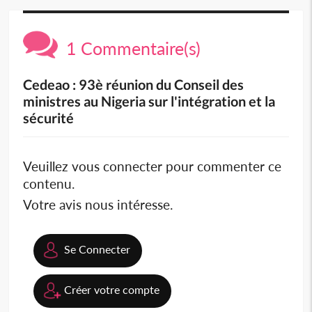
1 Commentaire(s)
Cedeao : 93è réunion du Conseil des
ministres au Nigeria sur l'intégration et la
sécurité
Veuillez vous connecter pour commenter ce
contenu.
Votre avis nous intéresse.
Se Connecter
Créer votre compte