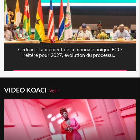
Cedeao : Lancement de la monnaie unique ECO
réitéré pour 2027, évolution du processu...
VIDEO KOACI
Voir+