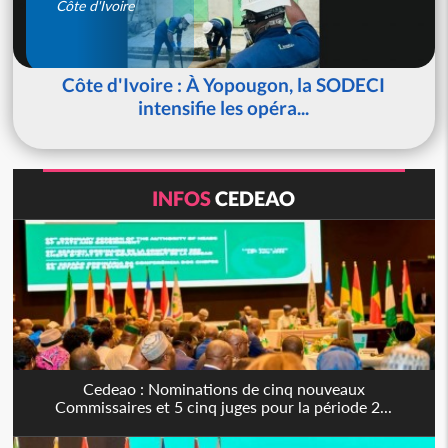
Côte d'Ivoire
Côte d'Ivoire : À Yopougon, la SODECI
intensifie les opéra...
INFOS
CEDEAO
Cedeao : Nominations de cinq nouveaux
Commissaires et 5 cinq juges pour la période 2...