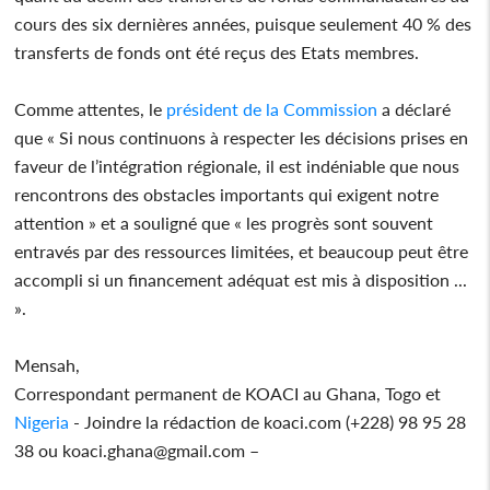
cours des six dernières années, puisque seulement 40 % des
transferts de fonds ont été reçus des Etats membres.
Comme attentes, le
président de la Commission
a déclaré
que « Si nous continuons à respecter les décisions prises en
faveur de l’intégration régionale, il est indéniable que nous
rencontrons des obstacles importants qui exigent notre
attention » et a souligné que « les progrès sont souvent
entravés par des ressources limitées, et beaucoup peut être
accompli si un financement adéquat est mis à disposition ...
».
Mensah,
Correspondant permanent de KOACI au Ghana, Togo et
Nigeria
- Joindre la rédaction de koaci.com (+228) 98 95 28
38 ou koaci.ghana@gmail.com –