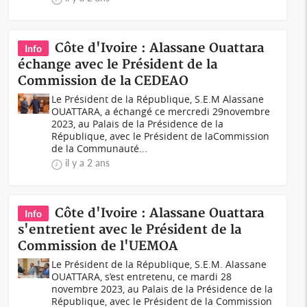
Côte d'Ivoire : Alassane Ouattara
Info
échange avec le Président de la
Commission de la CEDEAO
Le Président de la République, S.E.M Alassane
OUATTARA, a échangé ce mercredi 29novembre
2023, au Palais de la Présidence de la
République, avec le Président de laCommission
de la Communauté...
il y a 2 ans
Côte d'Ivoire : Alassane Ouattara
Info
s'entretient avec le Président de la
Commission de l'UEMOA
Le Président de la République, S.E.M. Alassane
OUATTARA, s’est entretenu, ce mardi 28
novembre 2023, au Palais de la Présidence de la
République, avec le Président de la Commission