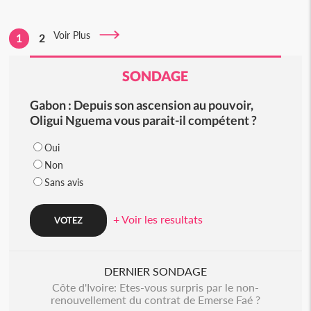
Voir Plus
1
2
SONDAGE
Gabon : Depuis son ascension au pouvoir,
Oligui Nguema vous parait-il compétent ?
Oui
Non
Sans avis
+ Voir les resultats
DERNIER SONDAGE
Côte d'Ivoire: Etes-vous surpris par le non-
renouvellement du contrat de Emerse Faé ?