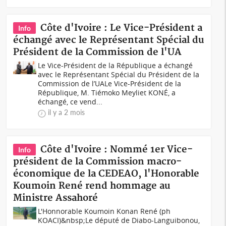
Côte d'Ivoire : Le Vice-Président a
Info
échangé avec le Représentant Spécial du
Président de la Commission de l'UA
Le Vice-Président de la République a échangé
avec le Représentant Spécial du Président de la
Commission de l’UALe Vice-Président de la
République, M. Tiémoko Meyliet KONÉ, a
échangé, ce vend...
il y a 2 mois
Côte d'Ivoire : Nommé 1er Vice-
Info
président de la Commission macro-
économique de la CEDEAO, l'Honorable
Koumoin René rend hommage au
Ministre Assahoré
L'Honnorable Koumoin Konan René (ph
KOACI)&nbsp;Le député de Diabo-Languibonou,