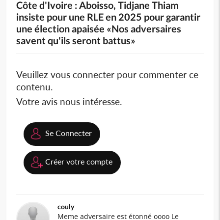
Côte d'Ivoire : Aboisso, Tidjane Thiam
insiste pour une RLE en 2025 pour garantir
une élection apaisée «Nos adversaires
savent qu'ils seront battus»
Veuillez vous connecter pour commenter ce
contenu.
Votre avis nous intéresse.
Se Connecter
Créer votre compte
couly
Meme adversaire est étonné oooo Le