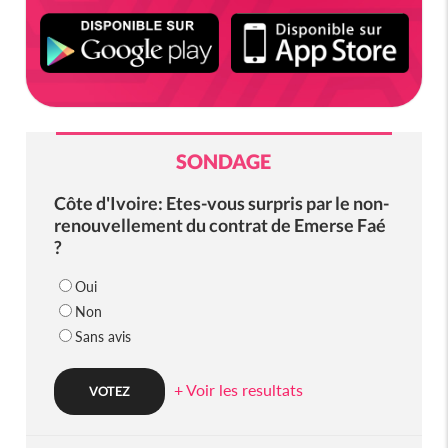
SONDAGE
Côte d'Ivoire: Etes-vous surpris par le non-
renouvellement du contrat de Emerse Faé
?
Oui
Non
Sans avis
+ Voir les resultats