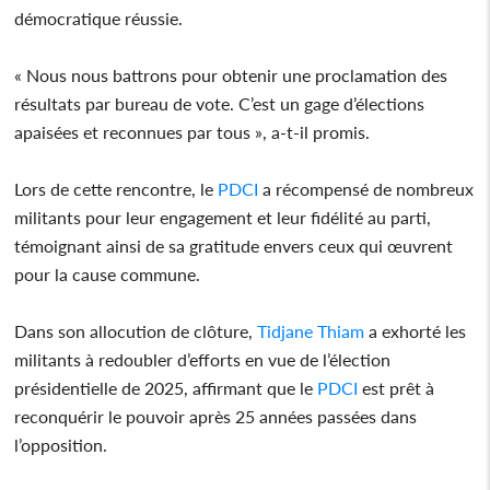
démocratique réussie.
« Nous nous battrons pour obtenir une proclamation des
résultats par bureau de vote. C’est un gage d’élections
apaisées et reconnues par tous », a-t-il promis.
Lors de cette rencontre, le
PDCI
a récompensé de nombreux
militants pour leur engagement et leur fidélité au parti,
témoignant ainsi de sa gratitude envers ceux qui œuvrent
pour la cause commune.
Dans son allocution de clôture,
Tidjane Thiam
a exhorté les
militants à redoubler d’efforts en vue de l’élection
présidentielle de 2025, affirmant que le
PDCI
est prêt à
reconquérir le pouvoir après 25 années passées dans
l’opposition.