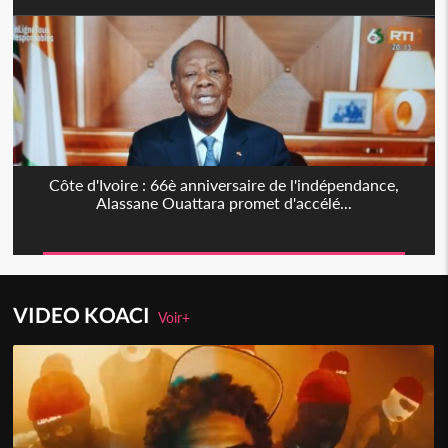
Côte d'Ivoire : 66è anniversaire de l'indépendance,
Alassane Ouattara promet d'accélé...
VIDEO KOACI
Voir+