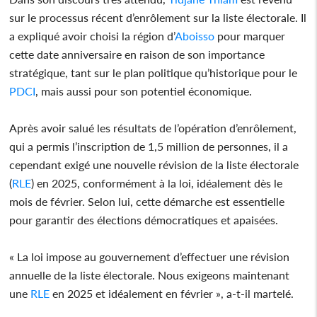
sur le processus récent d’enrôlement sur la liste électorale. Il
a expliqué avoir choisi la région d’
Aboisso
pour marquer
cette date anniversaire en raison de son importance
stratégique, tant sur le plan politique qu’historique pour le
PDCI
, mais aussi pour son potentiel économique.
Après avoir salué les résultats de l’opération d’enrôlement,
qui a permis l’inscription de 1,5 million de personnes, il a
cependant exigé une nouvelle révision de la liste électorale
(
RLE
) en 2025, conformément à la loi, idéalement dès le
mois de février. Selon lui, cette démarche est essentielle
pour garantir des élections démocratiques et apaisées.
« La loi impose au gouvernement d’effectuer une révision
annuelle de la liste électorale. Nous exigeons maintenant
une
RLE
en 2025 et idéalement en février », a-t-il martelé.