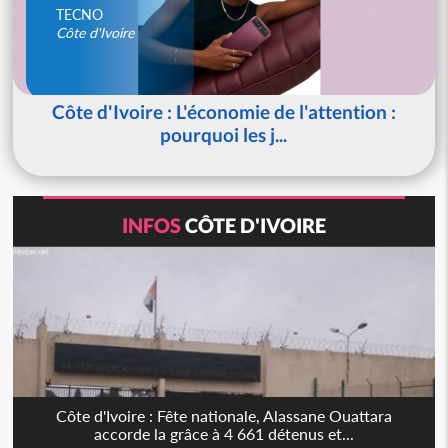
TECNO
Côte d'Ivoire
Côte d'Ivoire : L'économie de l'attention :
pourquoi les j...
INFOS
CÔTE D'IVOIRE
Côte d'Ivoire : Fête nationale, Alassane Ouattara
accorde la grâce à 4 661 détenus et...