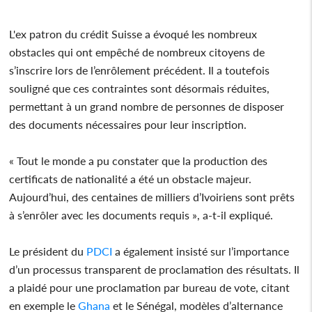
L'ex patron du crédit Suisse a évoqué les nombreux
obstacles qui ont empêché de nombreux citoyens de
s’inscrire lors de l’enrôlement précédent. Il a toutefois
souligné que ces contraintes sont désormais réduites,
permettant à un grand nombre de personnes de disposer
des documents nécessaires pour leur inscription.
« Tout le monde a pu constater que la production des
certificats de nationalité a été un obstacle majeur.
Aujourd’hui, des centaines de milliers d’Ivoiriens sont prêts
à s’enrôler avec les documents requis », a-t-il expliqué.
Le président du
PDCI
a également insisté sur l’importance
d’un processus transparent de proclamation des résultats. Il
a plaidé pour une proclamation par bureau de vote, citant
en exemple le
Ghana
et le Sénégal, modèles d’alternance