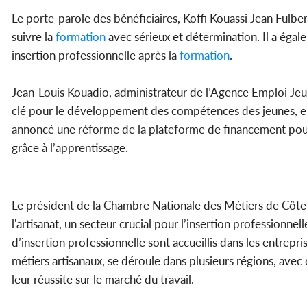
Le porte-parole des bénéficiaires, Koffi Kouassi Jean Fulber
suivre la
formation
avec sérieux et détermination. Il a ég
insertion professionnelle après la
formation
.
Jean-Louis Kouadio, administrateur de l’Agence Emploi Jeu
clé pour le développement des compétences des jeunes, en 
annoncé une réforme de la plateforme de financement pour
grâce à l’apprentissage.
Le président de la Chambre Nationale des Métiers de Côte 
l'artisanat, un secteur crucial pour l’insertion professionne
d’insertion professionnelle sont accueillis dans les entrepris
métiers artisanaux, se déroule dans plusieurs régions, avec
leur réussite sur le marché du travail.