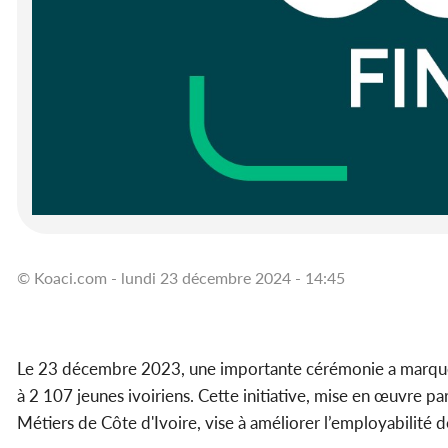
© Koaci.com - lundi 23 décembre 2024 - 14:45
Le 23 décembre 2023, une importante cérémonie a marqué 
à 2 107 jeunes ivoiriens. Cette initiative, mise en œuvre 
Métiers de Côte d'Ivoire, vise à améliorer l’employabilité de