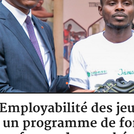
: Employabilité des 
e un programme de fo