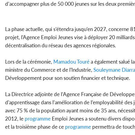
d’accompagner plus de 50 000 jeunes sur les deux premièr
La phase actuelle, qui s’étendra jusqu’en 2027, concerne 8
projet, l'Agence Emploi Jeunes vise à déployer 20 milliards
décentralisation du réseau des agences régionales.
Lors de la cérémonie,
Mamadou Touré
a également salué la
ministre du Commerce et de l'Industrie,
Souleymane Diarr
Développement pour son soutien financier et technique.
La Directrice adjointe de l’Agence Française de Développe
d'apprentissage dans l’amélioration de l’employabilité des j
avec 75 % de la population ayant moins de 35 ans, nécessite 
2012, le
programme
Emploi Jeunes a soutenu divers disposi
et la troisième phase de ce
programme
permettra de toucher