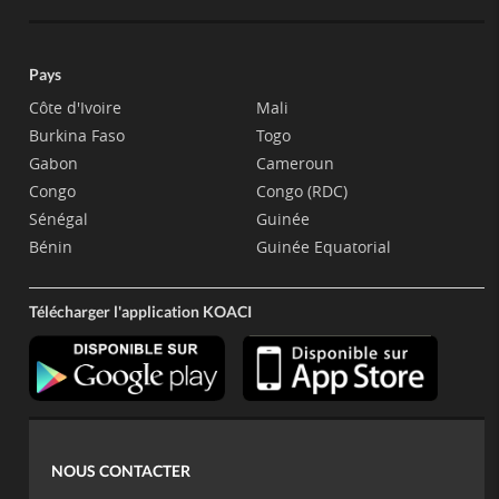
Pays
Côte d'Ivoire
Mali
Burkina Faso
Togo
Gabon
Cameroun
Congo
Congo (RDC)
Sénégal
Guinée
Bénin
Guinée Equatorial
Télécharger l'application KOACI
NOUS CONTACTER