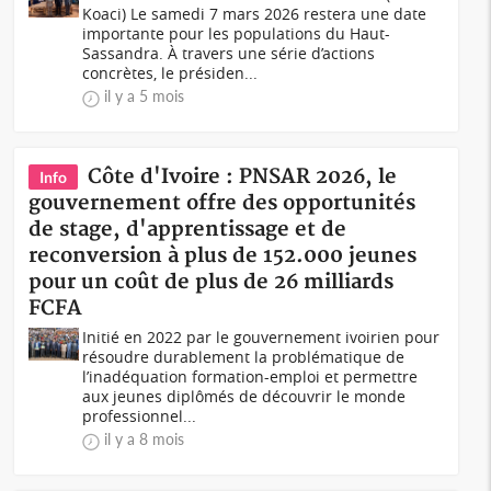
Koaci) Le samedi 7 mars 2026 restera une date
importante pour les populations du Haut-
Sassandra. À travers une série d’actions
concrètes, le présiden...
il y a 5 mois
Côte d'Ivoire : PNSAR 2026, le
Info
gouvernement offre des opportunités
de stage, d'apprentissage et de
reconversion à plus de 152.000 jeunes
pour un coût de plus de 26 milliards
FCFA
Initié en 2022 par le gouvernement ivoirien pour
résoudre durablement la problématique de
l’inadéquation formation-emploi et permettre
aux jeunes diplômés de découvrir le monde
professionnel...
il y a 8 mois