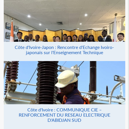
Côte d'Ivoire-Japon : Rencontre d'Echange Ivoiro-
japonais sur l'Enseignement Technique
Côte d'Ivoire : COMMUNIQUE CIE –
RENFORCEMENT DU RESEAU ELECTRIQUE
D'ABIDJAN SUD