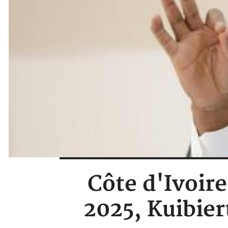
Côte d'Ivoire
2025, Kuibiert