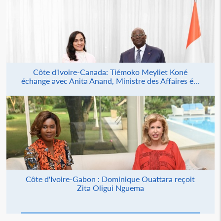
Côte d'Ivoire-Canada: Tiémoko Meyliet Koné
échange avec Anita Anand, Ministre des Affaires é...
Côte d'Ivoire-Gabon : Dominique Ouattara reçoit
Zita Oligui Nguema