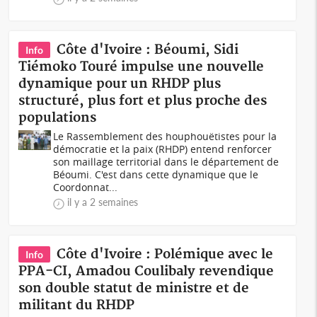
Côte d'Ivoire : Béoumi, Sidi
Info
Tiémoko Touré impulse une nouvelle
dynamique pour un RHDP plus
structuré, plus fort et plus proche des
populations
Le Rassemblement des houphouëtistes pour la
démocratie et la paix (RHDP) entend renforcer
son maillage territorial dans le département de
Béoumi. C'est dans cette dynamique que le
Coordonnat...
il y a 2 semaines
Côte d'Ivoire : Polémique avec le
Info
PPA-CI, Amadou Coulibaly revendique
son double statut de ministre et de
militant du RHDP