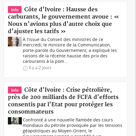
Côte d'Ivoire : Hausse des
Info
carburants, le gouvernement avoue : «
Nous n'avions plus d'autre choix que
d'ajuster les tarifs »
À l'issue du Conseil des ministres de ce
mercredi, le ministre de la Communication,
porte-parole du Gouvernement, a expliqué les
raisons de la récente hausse des prix des
carburants à la pom...
il y a 2 jours
Côte d'Ivoire : Crise pétrolière,
Info
près de 200 milliards de FCFA d'efforts
consentis par l'Etat pour protéger les
consommateurs
Confronté à une nouvelle flambée des cours
mondiaux du pétrole provoquée par les tensions
géopolitiques au Moyen-Orient, le