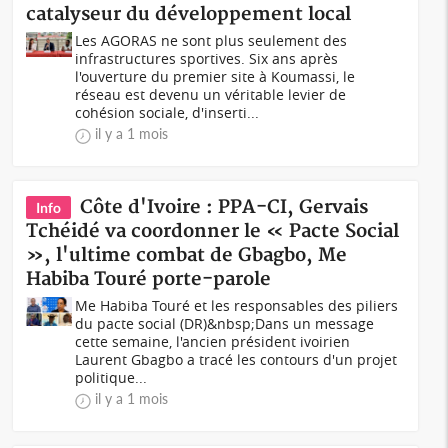
catalyseur du développement local
Les AGORAS ne sont plus seulement des
infrastructures sportives. Six ans après
l'ouverture du premier site à Koumassi, le
réseau est devenu un véritable levier de
cohésion sociale, d'inserti...
il y a 1 mois
Côte d'Ivoire : PPA-CI, Gervais
Info
Tchéidé va coordonner le « Pacte Social
», l'ultime combat de Gbagbo, Me
Habiba Touré porte-parole
Me Habiba Touré et les responsables des piliers
du pacte social (DR)&nbsp;Dans un message
cette semaine, l'ancien président ivoirien
Laurent Gbagbo a tracé les contours d'un projet
politique...
il y a 1 mois