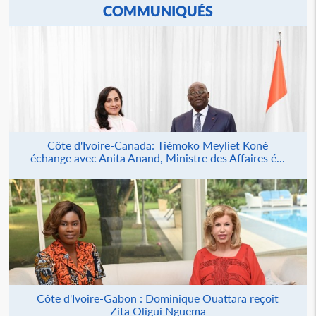
COMMUNIQUÉS
Côte d'Ivoire-Canada: Tiémoko Meyliet Koné
échange avec Anita Anand, Ministre des Affaires é...
Côte d'Ivoire-Gabon : Dominique Ouattara reçoit
Zita Oligui Nguema