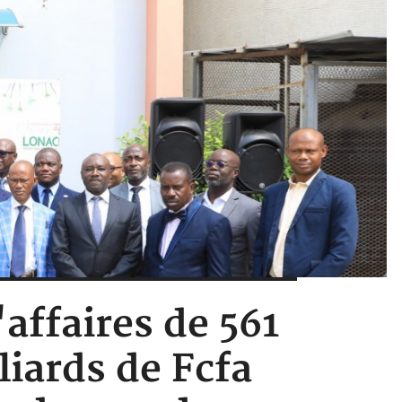
'affaires de 561
liards de Fcfa