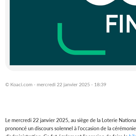
© Koaci.com - mercredi 22 janvier 2025 - 18:39
Le mercredi 22 janvier 2025, au siège de la Loterie Nationa
prononcé un discours solennel à l'occasion de la cérémoni