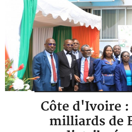
Côte d'Ivoire :
milliards de 