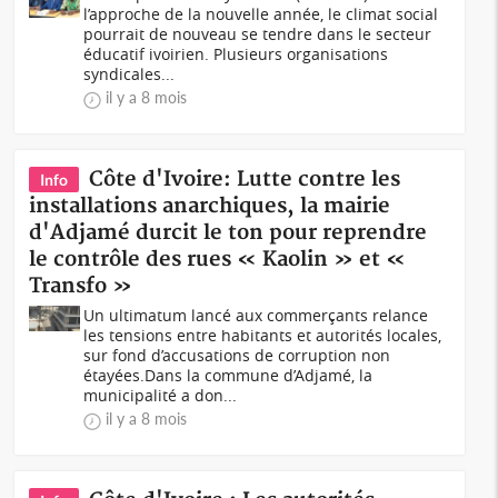
l’approche de la nouvelle année, le climat social
pourrait de nouveau se tendre dans le secteur
éducatif ivoirien. Plusieurs organisations
syndicales...
il y a 8 mois
Côte d'Ivoire: Lutte contre les
Info
installations anarchiques, la mairie
d'Adjamé durcit le ton pour reprendre
le contrôle des rues « Kaolin » et «
Transfo »
Un ultimatum lancé aux commerçants relance
les tensions entre habitants et autorités locales,
sur fond d’accusations de corruption non
étayées.Dans la commune d’Adjamé, la
municipalité a don...
il y a 8 mois