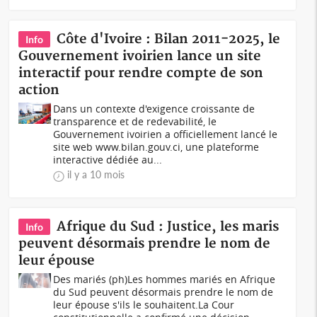
Côte d'Ivoire : Bilan 2011-2025, le
Info
Gouvernement ivoirien lance un site
interactif pour rendre compte de son
action
Dans un contexte d'exigence croissante de
transparence et de redevabilité, le
Gouvernement ivoirien a officiellement lancé le
site web www.bilan.gouv.ci, une plateforme
interactive dédiée au...
il y a 10 mois
Afrique du Sud : Justice, les maris
Info
peuvent désormais prendre le nom de
leur épouse
Des mariés (ph)Les hommes mariés en Afrique
du Sud peuvent désormais prendre le nom de
leur épouse s'ils le souhaitent.La Cour