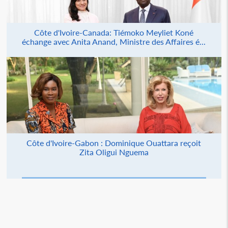
Côte d'Ivoire-Canada: Tiémoko Meyliet Koné
échange avec Anita Anand, Ministre des Affaires é...
Côte d'Ivoire-Gabon : Dominique Ouattara reçoit
Zita Oligui Nguema