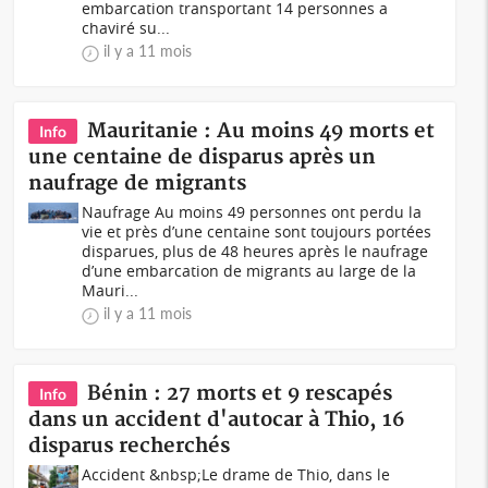
embarcation transportant 14 personnes a
chaviré su...
il y a 11 mois
Mauritanie : Au moins 49 morts et
Info
une centaine de disparus après un
naufrage de migrants
Naufrage Au moins 49 personnes ont perdu la
vie et près d’une centaine sont toujours portées
disparues, plus de 48 heures après le naufrage
d’une embarcation de migrants au large de la
Mauri...
il y a 11 mois
Bénin : 27 morts et 9 rescapés
Info
dans un accident d'autocar à Thio, 16
disparus recherchés
Accident &nbsp;Le drame de Thio, dans le