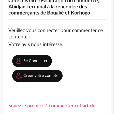
Côte d'Ivoire : Facilitation du commerce,
Abidjan Terminal à la rencontre des
commerçants de Bouaké et Korhogo
Veuillez vous connecter pour commenter ce
contenu.
Votre avis nous intéresse.
Se Connecter
Créer votre compte
Soyez le premier à commenter cet article