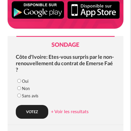
SONDAGE
Côte d'Ivoire: Etes-vous surpris par le non-
renouvellement du contrat de Emerse Faé
?
Oui
Non
Sans avis
+ Voir les resultats