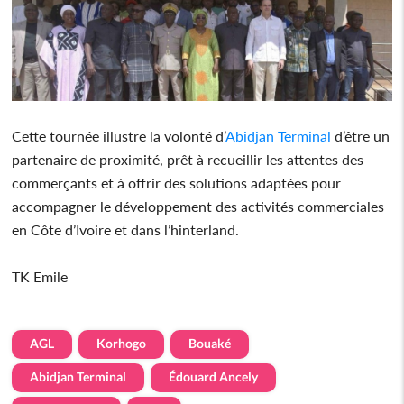
Cette tournée illustre la volonté d’
Abidjan Terminal
d’être un
partenaire de proximité, prêt à recueillir les attentes des
commerçants et à offrir des solutions adaptées pour
accompagner le développement des activités commerciales
en Côte d’Ivoire et dans l’hinterland.
TK Emile
AGL
Korhogo
Bouaké
Abidjan Terminal
Édouard Ancely