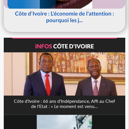
Côte d'Ivoire : L'économie de l'attention :
pourquoi les j...
INFOS
CÔTE D'IVOIRE
Côte d'Ivoire : 66 ans d'Indépendance, Affi au Chef
de l'Etat : « Le moment est venu...