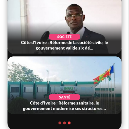
SOCIÉTÉ
Côte d'Ivoire : Réforme de la société civile, le
gouvernement valide six dé...
SANTÉ
Côte d'Ivoire : Réforme sanitaire, le
gouvernement modernise ses structures...