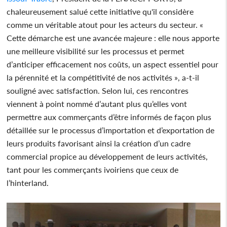
chaleureusement salué cette initiative qu'il considère
comme un véritable atout pour les acteurs du secteur. «
Cette démarche est une avancée majeure : elle nous apporte
une meilleure visibilité sur les processus et permet
d’anticiper efficacement nos coûts, un aspect essentiel pour
la pérennité et la compétitivité de nos activités », a-t-il
souligné avec satisfaction. Selon lui, ces rencontres
viennent à point nommé d’autant plus qu’elles vont
permettre aux commerçants d’être informés de façon plus
détaillée sur le processus d’importation et d’exportation de
leurs produits favorisant ainsi la création d’un cadre
commercial propice au développement de leurs activités,
tant pour les commerçants ivoiriens que ceux de
l’hinterland.