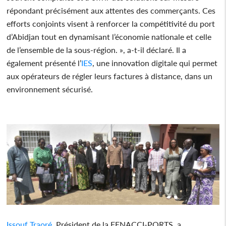
répondant précisément aux attentes des commerçants. Ces
efforts conjoints visent à renforcer la compétitivité du port
d’Abidjan tout en dynamisant l’économie nationale et celle
de l’ensemble de la sous-région. », a-t-il déclaré. Il a
également présenté l’
IES
, une innovation digitale qui permet
aux opérateurs de régler leurs factures à distance, dans un
environnement sécurisé.
Issouf Traoré
, Président de la FENACCI-PORTS, a