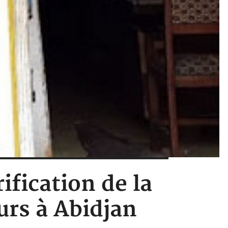
ification de la
urs à Abidjan