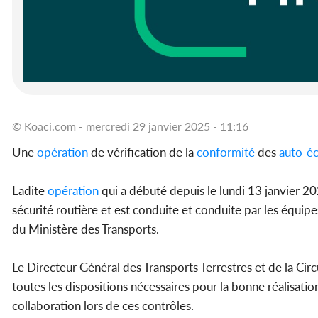
© Koaci.com - mercredi 29 janvier 2025 - 11:16
Une
opération
de vérification de la
conformité
des
auto-éc
Ladite
opération
qui a débuté depuis le lundi 13 janvier 202
sécurité routière et est conduite et conduite par les équipes
du Ministère des Transports.
Le Directeur Général des Transports Terrestres et de la Circ
toutes les dispositions nécessaires pour la bonne réalisatio
collaboration lors de ces contrôles.