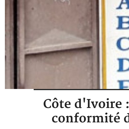
Côte d'Ivoire 
conformité d