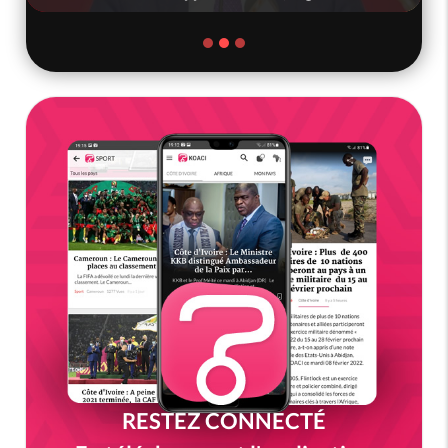
RESTEZ CONNECTÉ