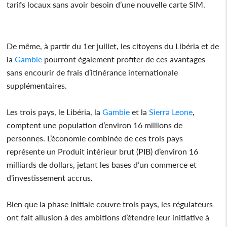
tarifs locaux sans avoir besoin d’une nouvelle carte SIM.
De même, à partir du 1er juillet, les citoyens du Libéria et de
la
Gambie
pourront également profiter de ces avantages
sans encourir de frais d’itinérance internationale
supplémentaires.
Les trois pays, le Libéria, la
Gambie
et la
Sierra Leone
,
comptent une population d’environ 16 millions de
personnes. L’économie combinée de ces trois pays
représente un Produit intérieur brut (PIB) d’environ 16
milliards de dollars, jetant les bases d’un commerce et
d’investissement accrus.
Bien que la phase initiale couvre trois pays, les régulateurs
ont fait allusion à des ambitions d’étendre leur initiative à