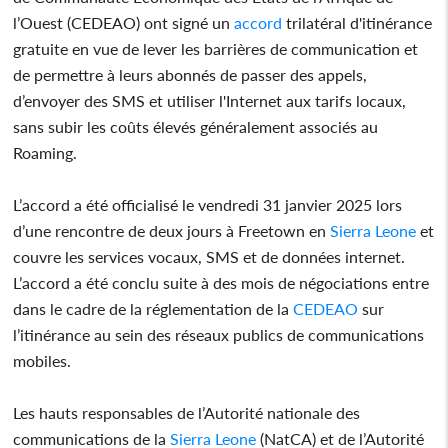
l’Ouest (CEDEAO) ont signé un
accord
trilatéral d'itinérance
gratuite en vue de lever les barrières de communication et
de permettre à leurs abonnés de passer des appels,
d’envoyer des SMS et utiliser l'Internet aux tarifs locaux,
sans subir les coûts élevés généralement associés au
Roaming.
L’accord a été officialisé le vendredi 31 janvier 2025 lors
d’une rencontre de deux jours à Freetown en
Sierra Leone
et
couvre les services vocaux, SMS et de données internet.
L’accord a été conclu suite à des mois de négociations entre
dans le cadre de la réglementation de la
CEDEAO
sur
l’itinérance au sein des réseaux publics de communications
mobiles.
Les hauts responsables de l’Autorité nationale des
communications de la
Sierra Leone
(NatCA) et de l’Autorité