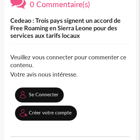
0 Commentaire(s)
Cedeao : Trois pays signent un accord de
Free Roaming en Sierra Leone pour des
services aux tarifs locaux
Veuillez vous connecter pour commenter ce
contenu.
Votre avis nous intéresse.
Se Connecter
Créer votre compte