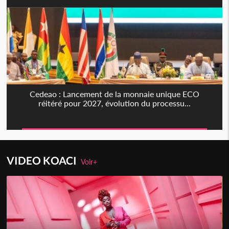
Cedeao : Lancement de la monnaie unique ECO
réitéré pour 2027, évolution du processu...
VIDEO KOACI
Voir+