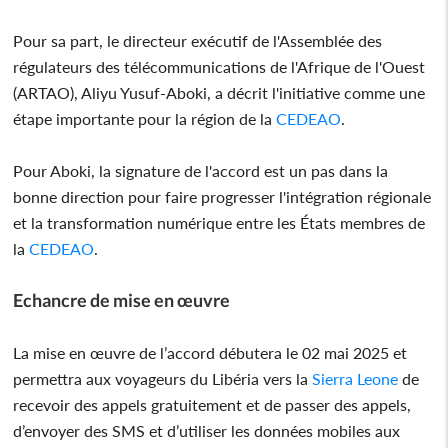
Pour sa part, le directeur exécutif de l'Assemblée des
régulateurs des télécommunications de l'Afrique de l'Ouest
(ARTAO), Aliyu Yusuf-Aboki, a décrit l'initiative comme une
étape importante pour la région de la
CEDEAO
.
Pour Aboki, la signature de l'accord est un pas dans la
bonne direction pour faire progresser l'intégration régionale
et la transformation numérique entre les États membres de
la
CEDEAO
.
Echancre de mise en œuvre
La mise en œuvre de l’accord débutera le 02 mai 2025 et
permettra aux voyageurs du Libéria vers la
Sierra Leone
de
recevoir des appels gratuitement et de passer des appels,
d’envoyer des SMS et d’utiliser les données mobiles aux