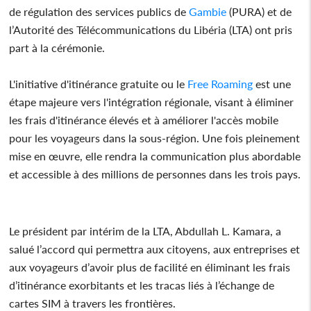
de régulation des services publics de
Gambie
(PURA) et de
l’Autorité des Télécommunications du Libéria (LTA) ont pris
part à la cérémonie.
L'initiative d'itinérance gratuite ou le
Free Roaming
est une
étape majeure vers l'intégration régionale, visant à éliminer
les frais d'itinérance élevés et à améliorer l'accès mobile
pour les voyageurs dans la sous-région. Une fois pleinement
mise en œuvre, elle rendra la communication plus abordable
et accessible à des millions de personnes dans les trois pays.
Le président par intérim de la LTA, Abdullah L. Kamara, a
salué l’accord qui permettra aux citoyens, aux entreprises et
aux voyageurs d’avoir plus de facilité en éliminant les frais
d’itinérance exorbitants et les tracas liés à l’échange de
cartes SIM à travers les frontières.