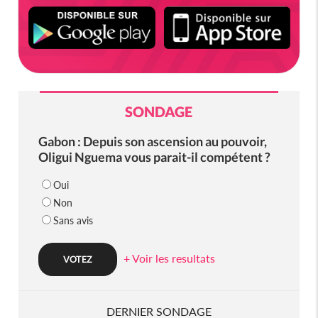
SONDAGE
Gabon : Depuis son ascension au pouvoir,
Oligui Nguema vous parait-il compétent ?
Oui
Non
Sans avis
+ Voir les resultats
DERNIER SONDAGE