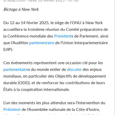
Bictogo à New York
Du 12 au 14 février 2025, le siège de l’ONU à New York
accueillera la troisième réunion du Comité préparatoire de
la Conférence mondiale des
Président
s de Parlement, ainsi
que l’Audition
parlementaire
de l'Union Interparlementaire
(UIP).
Ces événements représentent une occasion clé pour les
parlementaire
s du monde entier de
discuter
des enjeux
mondiaux, en particulier des Objectifs de développement
durable (ODD), et de renforcer les contributions de leurs
États à la coopération internationale.
L’un des moments les plus attendus sera l’intervention du
Président
de l’Assemblée nationale de la Côte d'Ivoire,