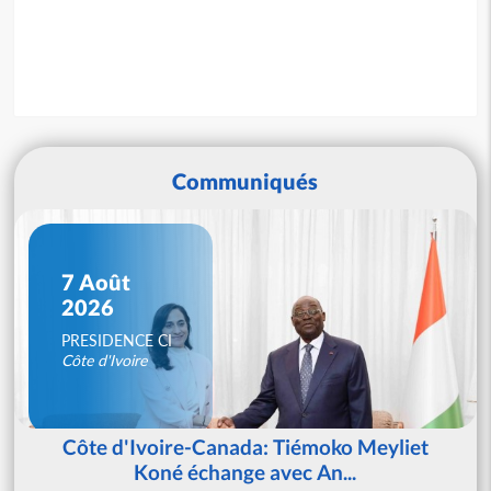
Communiqués
7 Août
2026
PRESIDENCE CI
Côte d'Ivoire
Côte d'Ivoire-Canada: Tiémoko Meyliet
Koné échange avec An...