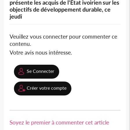
présente les acquis de l'État ivoirien sur les
objectifs de développement durable, ce
jeudi
Veuillez vous connecter pour commenter ce
contenu.
Votre avis nous intéresse.
Se Connecter
Créer votre compte
Soyez le premier à commenter cet article