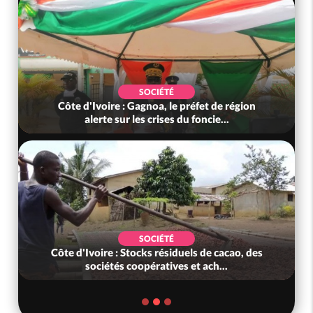
SOCIÉTÉ
Côte d'Ivoire : Gagnoa, le préfet de région
alerte sur les crises du foncie...
SOCIÉTÉ
Côte d'Ivoire : Stocks résiduels de cacao, des
sociétés coopératives et ach...