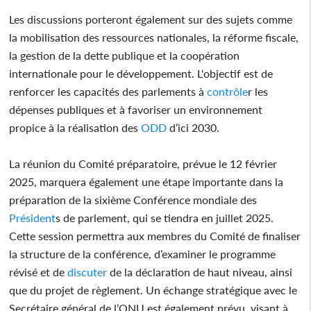
Les discussions porteront également sur des sujets comme
la mobilisation des ressources nationales, la réforme fiscale,
la gestion de la dette publique et la coopération
internationale pour le développement. L'objectif est de
renforcer les capacités des parlements à
contrôle
r les
dépenses publiques et à favoriser un environnement
propice à la réalisation des
ODD
d’ici 2030.
La réunion du Comité préparatoire, prévue le 12 février
2025, marquera également une étape importante dans la
préparation de la sixième Conférence mondiale des
Président
s de parlement, qui se tiendra en juillet 2025.
Cette session permettra aux membres du Comité de finaliser
la structure de la conférence, d’examiner le programme
révisé et de
discuter
de la déclaration de haut niveau, ainsi
que du projet de règlement. Un échange stratégique avec le
Secrétaire général de l’ONU est également prévu, visant à