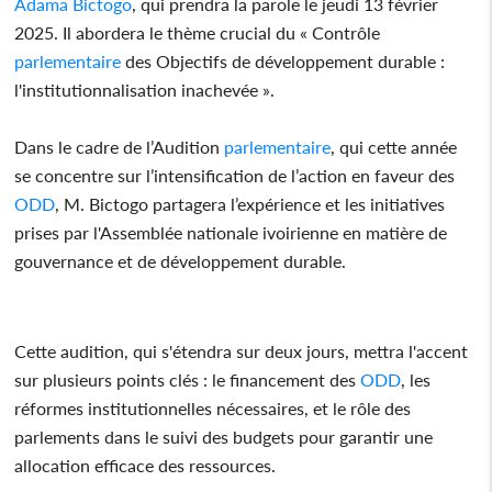
Adama Bictogo
, qui prendra la parole le jeudi 13 février
2025. Il abordera le thème crucial du « Contrôle
parlementaire
des Objectifs de développement durable :
l'institutionnalisation inachevée ».
Dans le cadre de l’Audition
parlementaire
, qui cette année
se concentre sur l’intensification de l’action en faveur des
ODD
, M. Bictogo partagera l’expérience et les initiatives
prises par l'Assemblée nationale ivoirienne en matière de
gouvernance et de développement durable.
Cette audition, qui s'étendra sur deux jours, mettra l'accent
sur plusieurs points clés : le financement des
ODD
, les
réformes institutionnelles nécessaires, et le rôle des
parlements dans le suivi des budgets pour garantir une
allocation efficace des ressources.