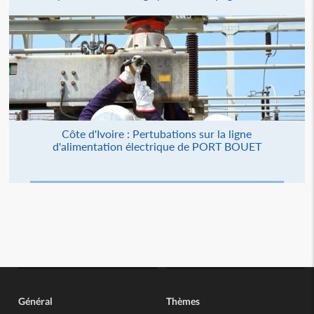
Côte d'Ivoire : Pertubations sur la ligne
d'alimentation électrique de PORT BOUET
Général
Thèmes