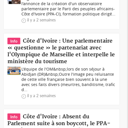
l'annonce de la création d'un observatoire
parlementaire par le Parti des peuples africains-
Côte d'Ivoire (PPA-CI), formation politique dirigé...
il y a 2 semaines
Côte d'Ivoire : Une parlementaire
Info
« questionne » le partenariat avec
l'Olympique de Marseille et interpelle le
ministère du tourisme
L'équipe de l'OM&nbsp;lors de son séjour à
Abidjan (DR)&nbsp;Outre l'image peu reluisante
de cette ville française bien souvent à la une
avec ses faits divers (meurtres, banditisme, trafic
d...
il y a 2 semaines
Côte d'Ivoire : Absent du
Info
Parlement suite à son boycott, le PPA-