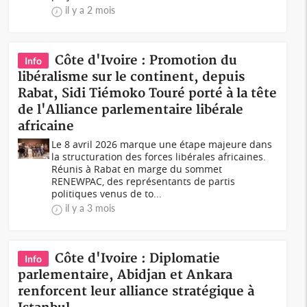
il y a 2 mois
Côte d'Ivoire : Promotion du
Info
libéralisme sur le continent, depuis
Rabat, Sidi Tiémoko Touré porté à la tête
de l'Alliance parlementaire libérale
africaine
Le 8 avril 2026 marque une étape majeure dans
la structuration des forces libérales africaines.
Réunis à Rabat en marge du sommet
RENEWPAC, des représentants de partis
politiques venus de to...
il y a 3 mois
Côte d'Ivoire : Diplomatie
Info
parlementaire, Abidjan et Ankara
renforcent leur alliance stratégique à