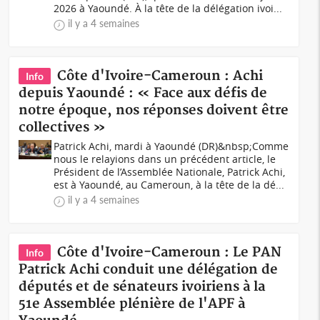
2026 à Yaoundé. À la tête de la délégation ivoi...
il y a 4 semaines
Côte d'Ivoire-Cameroun : Achi
Info
depuis Yaoundé : « Face aux défis de
notre époque, nos réponses doivent être
collectives »
Patrick Achi, mardi à Yaoundé (DR)&nbsp;Comme
nous le relayions dans un précédent article, le
Président de l’Assemblée Nationale, Patrick Achi,
est à Yaoundé, au Cameroun, à la tête de la dé...
il y a 4 semaines
Côte d'Ivoire-Cameroun : Le PAN
Info
Patrick Achi conduit une délégation de
députés et de sénateurs ivoiriens à la
51e Assemblée plénière de l'APF à