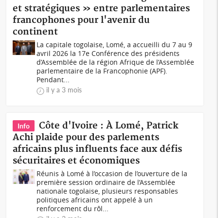
et stratégiques » entre parlementaires
francophones pour l'avenir du
continent
La capitale togolaise, Lomé, a accueilli du 7 au 9
avril 2026 la 17e Conférence des présidents
d’Assemblée de la région Afrique de l’Assemblée
parlementaire de la Francophonie (APF).
Pendant...
il y a 3 mois
Côte d'Ivoire : À Lomé, Patrick
Info
Achi plaide pour des parlements
africains plus influents face aux défis
sécuritaires et économiques
Réunis à Lomé à l’occasion de l’ouverture de la
première session ordinaire de l’Assemblée
nationale togolaise, plusieurs responsables
politiques africains ont appelé à un
renforcement du rôl...