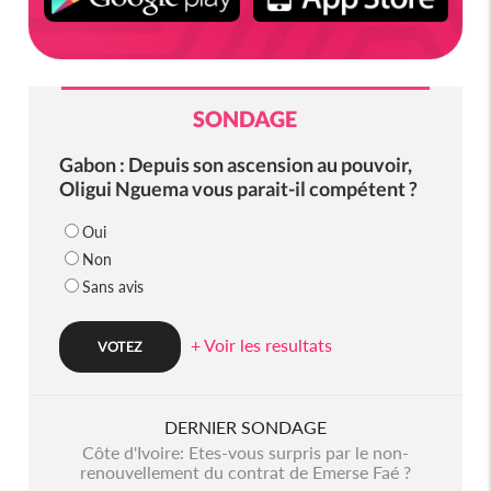
SONDAGE
Gabon : Depuis son ascension au pouvoir,
Oligui Nguema vous parait-il compétent ?
Oui
Non
Sans avis
+ Voir les resultats
DERNIER SONDAGE
Côte d'Ivoire: Etes-vous surpris par le non-
renouvellement du contrat de Emerse Faé ?