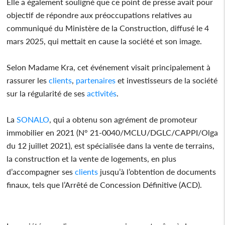
Elle a également souligné que ce point de presse avait pour
objectif de répondre aux préoccupations relatives au
communiqué du Ministère de la Construction, diffusé le 4
mars 2025, qui mettait en cause la société et son image.
Selon Madame Kra, cet événement visait principalement à
rassurer les
clients
,
partenaires
et investisseurs de la société
sur la régularité de ses
activités
.
La
SONALO
, qui a obtenu son agrément de promoteur
immobilier en 2021 (N° 21-0040/MCLU/DGLC/CAPPI/Olga
du 12 juillet 2021), est spécialisée dans la vente de terrains,
la construction et la vente de logements, en plus
d’accompagner ses
clients
jusqu’à l’obtention de documents
finaux, tels que l’Arrêté de Concession Définitive (ACD).