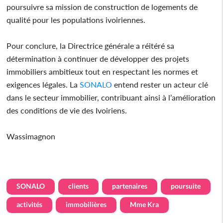
poursuivre sa mission de construction de logements de
qualité pour les populations ivoiriennes.
Pour conclure, la Directrice générale a réitéré sa
détermination à continuer de développer des projets
immobiliers ambitieux tout en respectant les normes et
exigences légales. La
SONALO
entend rester un acteur clé
dans le secteur immobilier, contribuant ainsi à l’amélioration
des conditions de vie des Ivoiriens.
Wassimagnon
SONALO
clients
partenaires
poursuite
activités
immobilières
Mme Kra