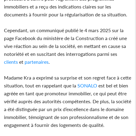
immobiliers et a reçu des indications claires sur les
documents à fournir pour la régularisation de sa situation.
Cependant, un communiqué publié le 4 mars 2025 sur la
page Facebook du ministère de la Construction a créé une
vive réaction au sein de la société, en mettant en cause sa
notoriété et en suscitant des interrogations parmi ses
clients
et
partenaires
.
Madame Kra a exprimé sa surprise et son regret face à cette
situation, tout en rappelant que la
SONALO
est bel et bien
agréée en tant que promoteur immobilier, ce qui peut être
vérifié auprès des autorités compétentes. De plus, la société
a été distinguée par un prix d’excellence dans le domaine
immobilier, témoignant de son professionnalisme et de son
engagement à fournir des logements de qualité.