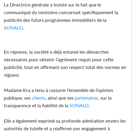
La Directrice générale a insisté sur le fait que le
communiqué du ministère concernait spécifiquement la
publicité des futurs programmes immobiliers de la
SONALO
.
En réponse, la société a déjà entamé les démarches
nécessaires pour obtenir l’agrément requis pour cette
publicité, tout en affirmant son respect total des normes en
vigueur.
Madame Kra a tenu à rassurer l’ensemble de l’opinion
publique, ses
clients
, ainsi que ses
partenaires
, sur la
transparence et la fiabilité de la
SONALO
.
Elle a également exprimé sa profonde admiration envers les
autorités de tutelle et a réaffirmé son engagement à