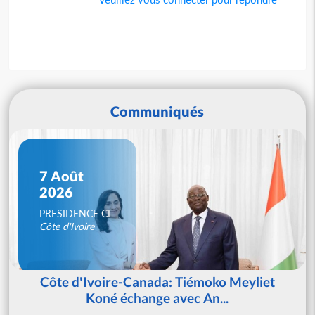
Communiqués
7 Août
2026
PRESIDENCE CI
Côte d'Ivoire
Côte d'Ivoire-Canada: Tiémoko Meyliet
Koné échange avec An...