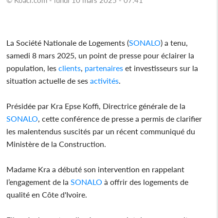
La Société Nationale de Logements (
SONALO
) a tenu,
samedi 8 mars 2025, un point de presse pour éclairer la
population, les
clients
,
partenaires
et investisseurs sur la
situation actuelle de ses
activités
.
Présidée par Kra Epse Koffi, Directrice générale de la
SONALO
, cette conférence de presse a permis de clarifier
les malentendus suscités par un récent communiqué du
Ministère de la Construction.
Madame Kra a débuté son intervention en rappelant
l’engagement de la
SONALO
à offrir des logements de
qualité en Côte d'Ivoire.