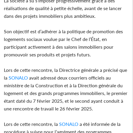
La société a su s'imposer progressivement grâce à des
réalisations de qualité à petite échelle, avant de se lancer
dans des projets immobiliers plus ambitieux.
Son objectif est d’adhérer à la politique de promotion des
logements sociaux voulue par le Chef de l’État, en
participant activement à des salons immobiliers pour
promouvoir ses produits et projets futurs.
Lors de cette rencontre, la Directrice générale a précisé que
la
SONALO
avait adressé deux courriers officiels au
ministère de la Construction et à la Direction générale du
logement et des grands programmes immobiliers, le premier
étant daté du 7 février 2025, et le second ayant conduit à
une rencontre de travail le 26 février 2025.
Lors de cette rencontre, la
SONALO
a été informée de la
procédure à suivre pour l’agrément des programmes