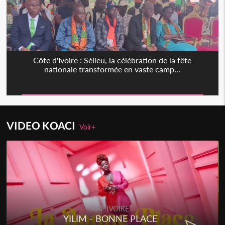
Côte d'Ivoire : Séileu, la célébration de la fête
nationale transformée en vaste camp...
VIDEO KOACI
Voir+
RAP IVOIRE
YILIM - BONNE PLACE