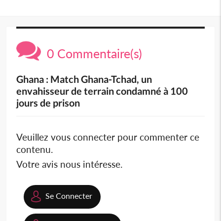
0 Commentaire(s)
Ghana : Match Ghana-Tchad, un
envahisseur de terrain condamné à 100
jours de prison
Veuillez vous connecter pour commenter ce
contenu.
Votre avis nous intéresse.
Se Connecter