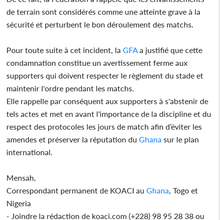
de terrain sont considérés comme une atteinte grave à la
sécurité et perturbent le bon déroulement des matchs.
Pour toute suite à cet incident, la
GFA
a justifié que cette
condamnation constitue un avertissement ferme aux
supporters qui doivent respecter le règlement du stade et
maintenir l'ordre pendant les matchs.
Elle rappelle par conséquent aux supporters à s'abstenir de
tels actes et met en avant l'importance de la discipline et du
respect des protocoles les jours de match afin d’éviter les
amendes et préserver la réputation du
Ghana
sur le plan
international.
Mensah,
Correspondant permanent de KOACI au
Ghana
, Togo et
Nigeria
- Joindre la rédaction de koaci.com (+228) 98 95 28 38 ou