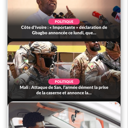
POLITIQUE
Côte d'Ivoire : « Importante » déclaration de
Gbagbo annoncée ce lundi, que...
POLITIQUE
Mali : Attaque de San, l'armée dément la prise
de la caserne et annonce la...