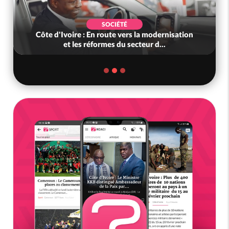
SOCIÉTÉ
Côte d'Ivoire : En route vers la modernisation
et les réformes du secteur d...