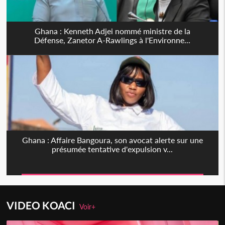
Ghana : Kenneth Adjei nommé ministre de la
Défense, Zanetor A-Rawlings à l'Environne...
Ghana : Affaire Bangoura, son avocat alerte sur une
présumée tentative d'expulsion v...
VIDEO KOACI
Voir+