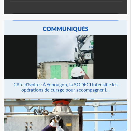
COMMUNIQUÉS
Côte d'Ivoire : À Yopougon, la SODECI intensifie les
opérations de curage pour accompagner l...