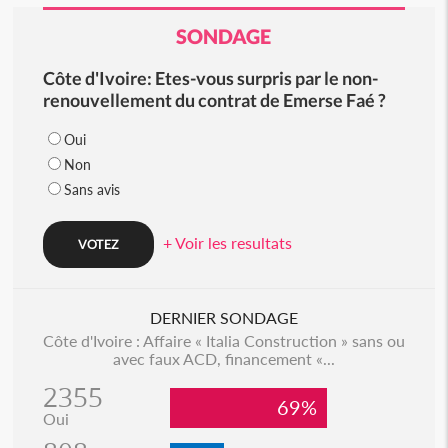
SONDAGE
Côte d'Ivoire: Etes-vous surpris par le non-
renouvellement du contrat de Emerse Faé ?
Oui
Non
Sans avis
+ Voir les resultats
DERNIER SONDAGE
Côte d'Ivoire : Affaire « Italia Construction » sans ou
avec faux ACD, financement «...
2355
69%
Oui