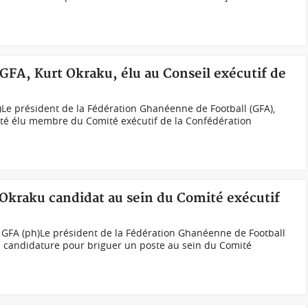
 GFA, Kurt Okraku, élu au Conseil exécutif de
Le président de la Fédération Ghanéenne de Football (GFA),
té élu membre du Comité exécutif de la Confédération
 Okraku candidat au sein du Comité exécutif
a GFA (ph)Le président de la Fédération Ghanéenne de Football
a candidature pour briguer un poste au sein du Comité