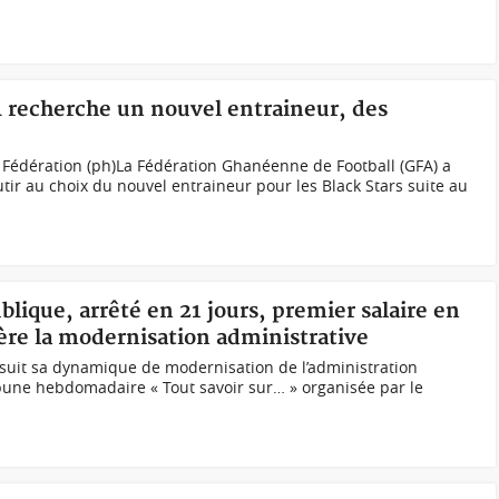
A recherche un nouvel entraineur, des
a Fédération (ph)La Fédération Ghanéenne de Football (GFA) a
tir au choix du nouvel entraineur pour les Black Stars suite au
blique, arrêté en 21 jours, premier salaire en
re la modernisation administrative
suit sa dynamique de modernisation de l’administration
ribune hebdomadaire « Tout savoir sur… » organisée par le